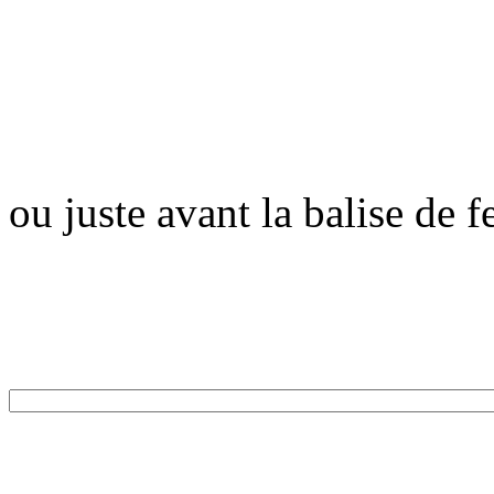
ou juste avant la balise de 