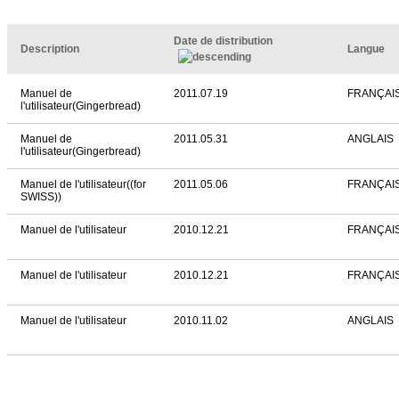
Date de distribution
Description
Langue
Manuel de
2011.07.19
FRANÇAI
l'utilisateur(Gingerbread)
Manuel de
2011.05.31
ANGLAIS
l'utilisateur(Gingerbread)
Manuel de l'utilisateur((for
2011.05.06
FRANÇAIS
SWISS))
Manuel de l'utilisateur
2010.12.21
FRANÇAI
Manuel de l'utilisateur
2010.12.21
FRANÇAIS
Manuel de l'utilisateur
2010.11.02
ANGLAIS