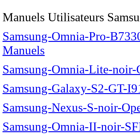
Manuels Utilisateurs Samsu
Samsung-Omnia-Pro-B7330
Manuels
Samsung-Omnia-Lite-noir
Samsung-Galaxy-S2-GT-I9
Samsung-Nexus-S-noir-Op
Samsung-Omnia-II-noir-S