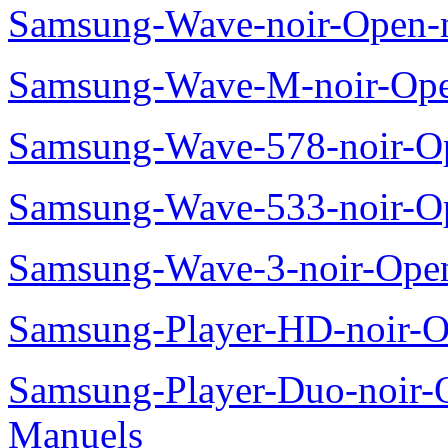
Samsung-Wave-noir-Open-
Samsung-Wave-M-noir-Ope
Samsung-Wave-578-noir-O
Samsung-Wave-533-noir-O
Samsung-Wave-3-noir-Ope
Samsung-Player-HD-noir-O
Samsung-Player-Duo-noir
Manuels