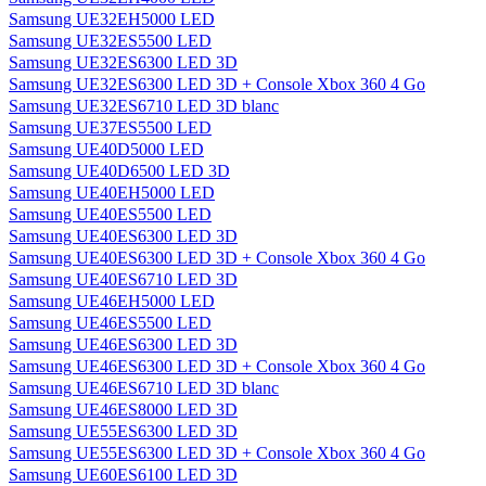
Samsung UE32EH5000 LED
Samsung UE32ES5500 LED
Samsung UE32ES6300 LED 3D
Samsung UE32ES6300 LED 3D + Console Xbox 360 4 Go
Samsung UE32ES6710 LED 3D blanc
Samsung UE37ES5500 LED
Samsung UE40D5000 LED
Samsung UE40D6500 LED 3D
Samsung UE40EH5000 LED
Samsung UE40ES5500 LED
Samsung UE40ES6300 LED 3D
Samsung UE40ES6300 LED 3D + Console Xbox 360 4 Go
Samsung UE40ES6710 LED 3D
Samsung UE46EH5000 LED
Samsung UE46ES5500 LED
Samsung UE46ES6300 LED 3D
Samsung UE46ES6300 LED 3D + Console Xbox 360 4 Go
Samsung UE46ES6710 LED 3D blanc
Samsung UE46ES8000 LED 3D
Samsung UE55ES6300 LED 3D
Samsung UE55ES6300 LED 3D + Console Xbox 360 4 Go
Samsung UE60ES6100 LED 3D