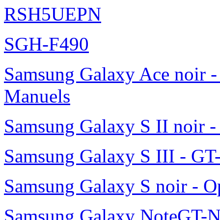
RSH5UEPN
SGH-F490
Samsung Galaxy Ace noir -
Manuels
Samsung Galaxy S II noir 
Samsung Galaxy S III - GT
Samsung Galaxy S noir - O
Samsung Galaxy NoteGT-