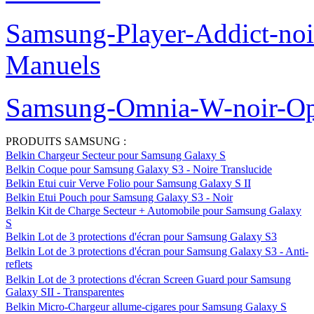
Samsung-Player-Addict-no
Manuels
Samsung-Omnia-W-noir-Op
PRODUITS SAMSUNG :
Belkin Chargeur Secteur pour Samsung Galaxy S
Belkin Coque pour Samsung Galaxy S3 - Noire Translucide
Belkin Etui cuir Verve Folio pour Samsung Galaxy S II
Belkin Etui Pouch pour Samsung Galaxy S3 - Noir
Belkin Kit de Charge Secteur + Automobile pour Samsung Galaxy
S
Belkin Lot de 3 protections d'écran pour Samsung Galaxy S3
Belkin Lot de 3 protections d'écran pour Samsung Galaxy S3 - Anti-
reflets
Belkin Lot de 3 protections d'écran Screen Guard pour Samsung
Galaxy SII - Transparentes
Belkin Micro-Chargeur allume-cigares pour Samsung Galaxy S