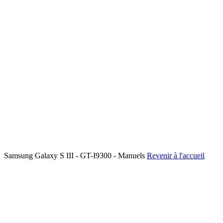
Samsung Galaxy S III - GT-I9300 - Manuels
Revenir à l'accueil