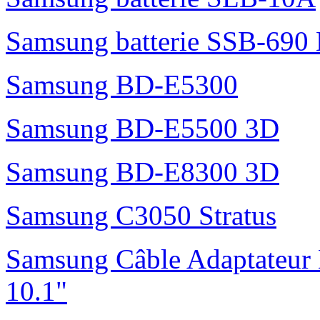
Samsung batterie SSB-690
Samsung BD-E5300
Samsung BD-E5500 3D
Samsung BD-E8300 3D
Samsung C3050 Stratus
Samsung Câble Adaptateur 
10.1"