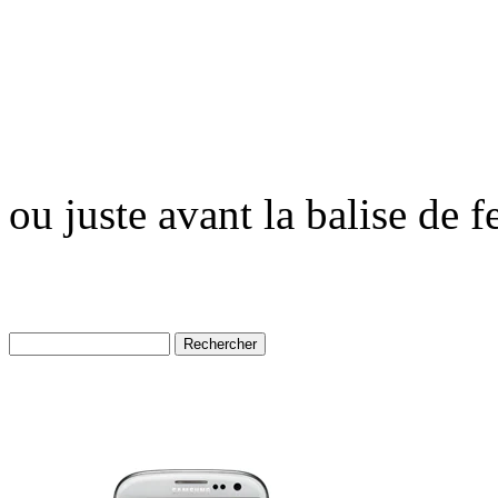
ou juste avant la balise de 