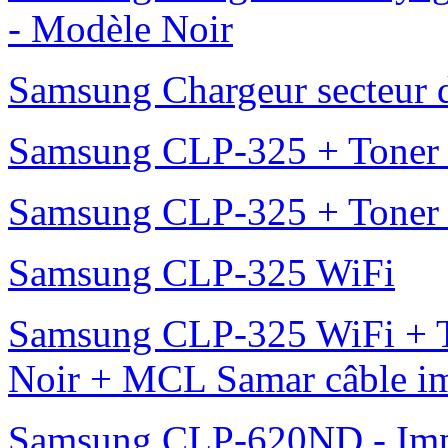
- Modèle Noir
Samsung Chargeur secteur
Samsung CLP-325 + Toner
Samsung CLP-325 + Toner
Samsung CLP-325 WiFi
Samsung CLP-325 WiFi + 
Noir + MCL Samar câble i
Samsung CLP-620ND - Impr