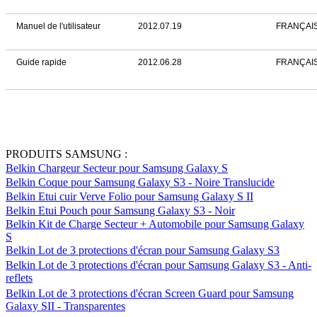
Manuel de l'utilisateur
2012.07.19
FRANÇAI
Guide rapide
2012.06.28
FRANÇAI
PRODUITS SAMSUNG :
Belkin Chargeur Secteur pour Samsung Galaxy S
Belkin Coque pour Samsung Galaxy S3 - Noire Translucide
Belkin Etui cuir Verve Folio pour Samsung Galaxy S II
Belkin Etui Pouch pour Samsung Galaxy S3 - Noir
Belkin Kit de Charge Secteur + Automobile pour Samsung Galaxy
S
Belkin Lot de 3 protections d'écran pour Samsung Galaxy S3
Belkin Lot de 3 protections d'écran pour Samsung Galaxy S3 - Anti-
reflets
Belkin Lot de 3 protections d'écran Screen Guard pour Samsung
Galaxy SII - Transparentes