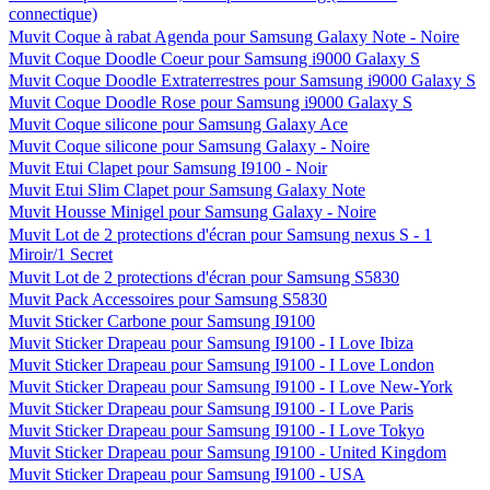
connectique)
Muvit Coque à rabat Agenda pour Samsung Galaxy Note - Noire
Muvit Coque Doodle Coeur pour Samsung i9000 Galaxy S
Muvit Coque Doodle Extraterrestres pour Samsung i9000 Galaxy S
Muvit Coque Doodle Rose pour Samsung i9000 Galaxy S
Muvit Coque silicone pour Samsung Galaxy Ace
Muvit Coque silicone pour Samsung Galaxy - Noire
Muvit Etui Clapet pour Samsung I9100 - Noir
Muvit Etui Slim Clapet pour Samsung Galaxy Note
Muvit Housse Minigel pour Samsung Galaxy - Noire
Muvit Lot de 2 protections d'écran pour Samsung nexus S - 1
Miroir/1 Secret
Muvit Lot de 2 protections d'écran pour Samsung S5830
Muvit Pack Accessoires pour Samsung S5830
Muvit Sticker Carbone pour Samsung I9100
Muvit Sticker Drapeau pour Samsung I9100 - I Love Ibiza
Muvit Sticker Drapeau pour Samsung I9100 - I Love London
Muvit Sticker Drapeau pour Samsung I9100 - I Love New-York
Muvit Sticker Drapeau pour Samsung I9100 - I Love Paris
Muvit Sticker Drapeau pour Samsung I9100 - I Love Tokyo
Muvit Sticker Drapeau pour Samsung I9100 - United Kingdom
Muvit Sticker Drapeau pour Samsung I9100 - USA