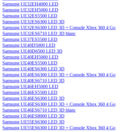
Samsung UE32EH4000 LED
Samsung UE32EH5000 LED
Samsung UE32ES5500 LED
Samsung UE32ES6300 LED 3D
Samsung UE32ES6300 LED 3D + Console Xbox 360 4 Go
Samsung UE32ES6710 LED 3D blanc
Samsung UE37ES5500 LED
Samsung UE40D5000 LED
Samsung UE40D6500 LED 3D
Samsung UE40EH5000 LED
Samsung UE40ES5500 LED
Samsung UE40ES6300 LED 3D
Samsung UE40ES6300 LED 3D + Console Xbox 360 4 Go
Samsung UE40ES6710 LED 3D
Samsung UE46EH5000 LED
Samsung UE46ES5500 LED
Samsung UE46ES6300 LED 3D
Samsung UE46ES6300 LED 3D + Console Xbox 360 4 Go
Samsung UE46ES6710 LED 3D blanc
Samsung UE46ES8000 LED 3D
Samsung UE55ES6300 LED 3D
Samsung UE55ES6300 LED 3D + Console Xbox 360 4 Go