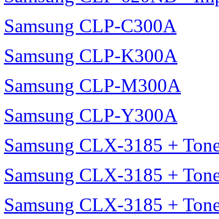
Samsung CLP-C300A
Samsung CLP-K300A
Samsung CLP-M300A
Samsung CLP-Y300A
Samsung CLX-3185 + Tone
Samsung CLX-3185 + Tone
Samsung CLX-3185 + Tone