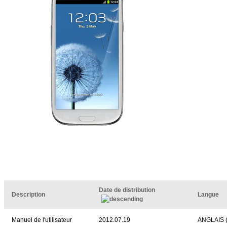
Date de distribution
Description
Langue
Manuel de l'utilisateur
2012.07.19
ANGLAIS 