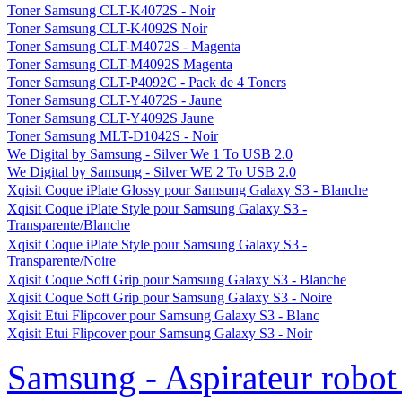
Toner Samsung CLT-K4072S - Noir
Toner Samsung CLT-K4092S Noir
Toner Samsung CLT-M4072S - Magenta
Toner Samsung CLT-M4092S Magenta
Toner Samsung CLT-P4092C - Pack de 4 Toners
Toner Samsung CLT-Y4072S - Jaune
Toner Samsung CLT-Y4092S Jaune
Toner Samsung MLT-D1042S - Noir
We Digital by Samsung - Silver We 1 To USB 2.0
We Digital by Samsung - Silver WE 2 To USB 2.0
Xqisit Coque iPlate Glossy pour Samsung Galaxy S3 - Blanche
Xqisit Coque iPlate Style pour Samsung Galaxy S3 -
Transparente/Blanche
Xqisit Coque iPlate Style pour Samsung Galaxy S3 -
Transparente/Noire
Xqisit Coque Soft Grip pour Samsung Galaxy S3 - Blanche
Xqisit Coque Soft Grip pour Samsung Galaxy S3 - Noire
Xqisit Etui Flipcover pour Samsung Galaxy S3 - Blanc
Xqisit Etui Flipcover pour Samsung Galaxy S3 - Noir
Samsung - Aspirateur robo