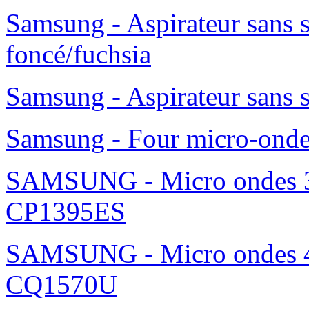
Samsung - Aspirateur sans 
foncé/fuchsia
Samsung - Aspirateur sans 
Samsung - Four micro-ond
SAMSUNG - Micro ondes 36
CP1395ES
SAMSUNG - Micro ondes 42
CQ1570U