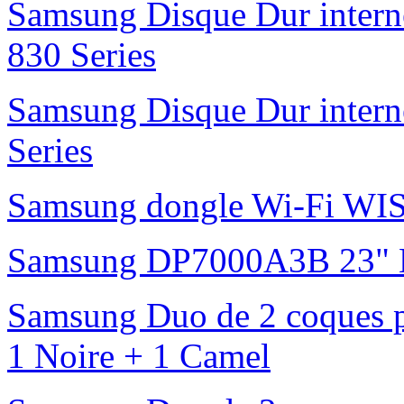
Samsung Disque Dur inte
830 Series
Samsung Disque Dur inte
Series
Samsung dongle Wi-Fi 
Samsung DP7000A3B 23" L
Samsung Duo de 2 coques p
1 Noire + 1 Camel