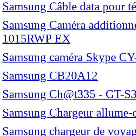
Samsung Câble data pour t
Samsung Caméra additionne
1015RWP EX
Samsung caméra Skype C
Samsung CB20A12
Samsung Ch@t335 - GT-S3
Samsung Chargeur allume-
Samsung chargeur de voy