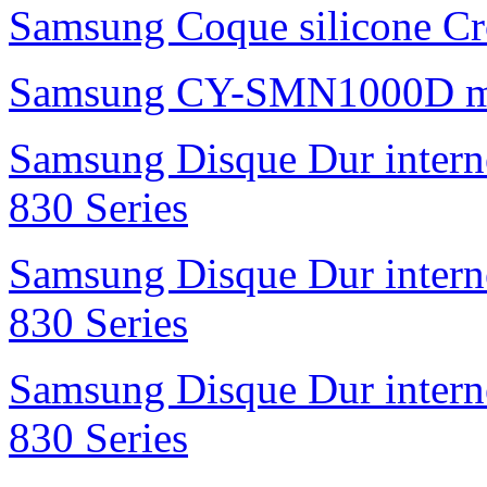
Samsung Coque silicone Cro
Samsung CY-SMN1000D m
Samsung Disque Dur inte
830 Series
Samsung Disque Dur inte
830 Series
Samsung Disque Dur inte
830 Series