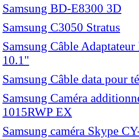
Samsung BD-E8300 3D
Samsung C3050 Stratus
Samsung Câble Adaptateur 
10.1"
Samsung Câble data pour t
Samsung Caméra additionne
1015RWP EX
Samsung caméra Skype C