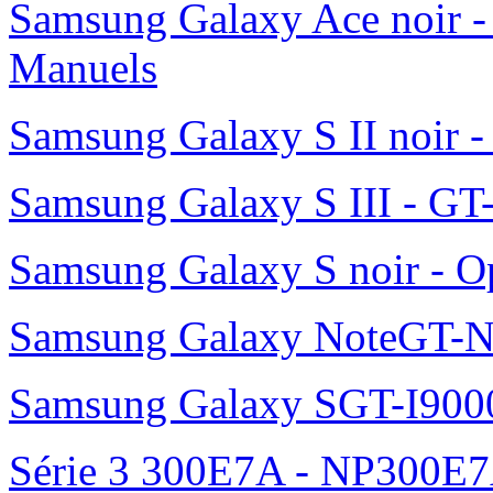
Samsung Galaxy Ace noir -
Manuels
Samsung Galaxy S II noir 
Samsung Galaxy S III - GT
Samsung Galaxy S noir - O
Samsung Galaxy NoteGT-
Samsung Galaxy SGT-I900
Série 3 300E7A - NP300E