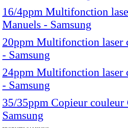
16/4ppm Multifonction las
Manuels - Samsung
20ppm Multifonction laser
- Samsung
24ppm Multifonction laser
- Samsung
35/35ppm Copieur couleur
Samsung