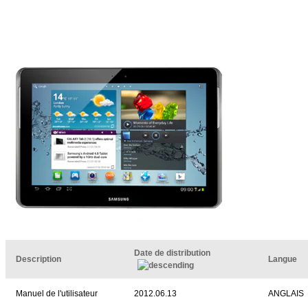
Date de distribution
Description
Langue
Manuel de l'utilisateur
2012.06.13
ANGLAIS