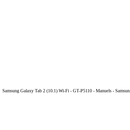
Samsung Galaxy Tab 2 (10.1) Wi-Fi - GT-P5110 - Manuels - Samsu