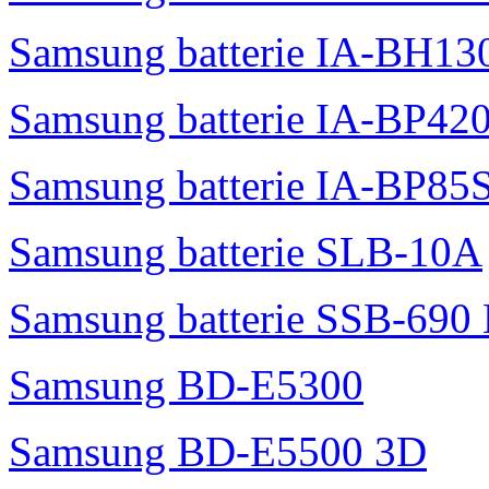
Samsung batterie IA-BH1
Samsung batterie IA-BP42
Samsung batterie IA-BP85
Samsung batterie SLB-10A
Samsung batterie SSB-690
Samsung BD-E5300
Samsung BD-E5500 3D