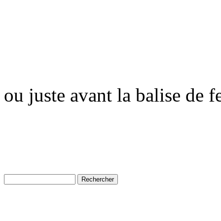
ou juste avant la balise de 