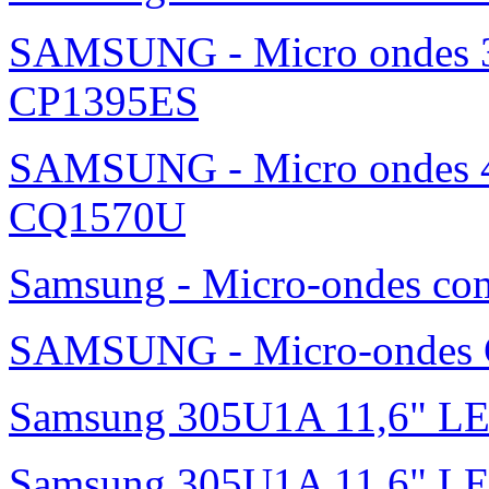
SAMSUNG - Micro ondes 36
CP1395ES
SAMSUNG - Micro ondes 42
CQ1570U
Samsung - Micro-ondes c
SAMSUNG - Micro-ondes G
Samsung 305U1A 11,6" L
Samsung 305U1A 11,6" LED 