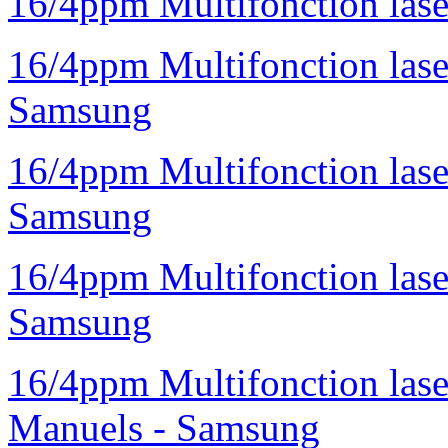
16/4ppm Multifonction la
16/4ppm Multifonction la
Samsung
16/4ppm Multifonction las
Samsung
16/4ppm Multifonction las
Samsung
16/4ppm Multifonction las
Manuels - Samsung