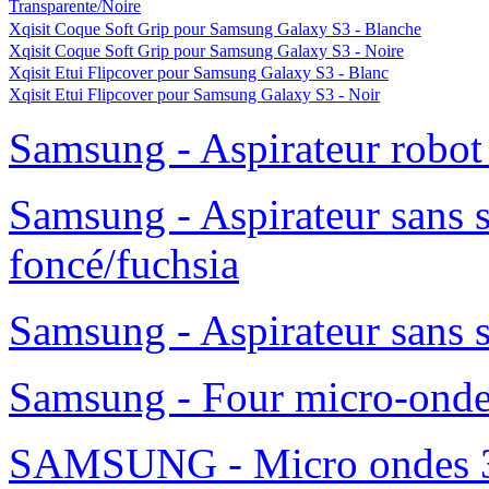
Transparente/Noire
Xqisit Coque Soft Grip pour Samsung Galaxy S3 - Blanche
Xqisit Coque Soft Grip pour Samsung Galaxy S3 - Noire
Xqisit Etui Flipcover pour Samsung Galaxy S3 - Blanc
Xqisit Etui Flipcover pour Samsung Galaxy S3 - Noir
Samsung - Aspirateur robo
Samsung - Aspirateur sans 
foncé/fuchsia
Samsung - Aspirateur sans 
Samsung - Four micro-ond
SAMSUNG - Micro ondes 36