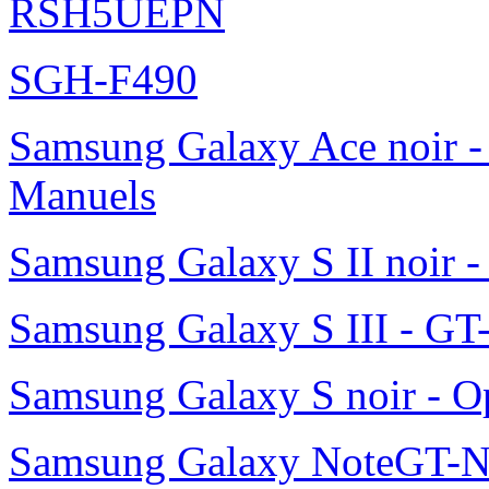
RSH5UEPN
SGH-F490
Samsung Galaxy Ace noir -
Manuels
Samsung Galaxy S II noir 
Samsung Galaxy S III - GT
Samsung Galaxy S noir - O
Samsung Galaxy NoteGT-