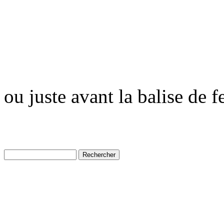
ou juste avant la balise de 