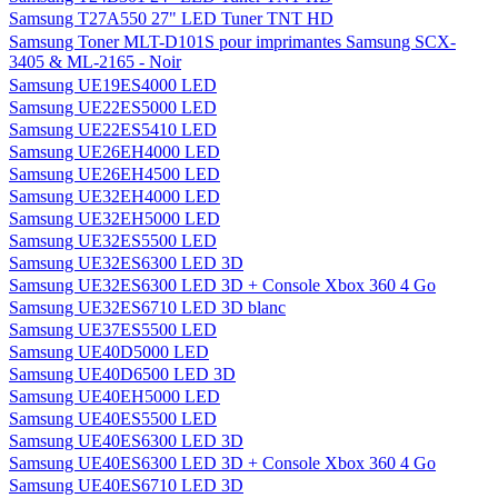
Samsung T27A550 27" LED Tuner TNT HD
Samsung Toner MLT-D101S pour imprimantes Samsung SCX-
3405 & ML-2165 - Noir
Samsung UE19ES4000 LED
Samsung UE22ES5000 LED
Samsung UE22ES5410 LED
Samsung UE26EH4000 LED
Samsung UE26EH4500 LED
Samsung UE32EH4000 LED
Samsung UE32EH5000 LED
Samsung UE32ES5500 LED
Samsung UE32ES6300 LED 3D
Samsung UE32ES6300 LED 3D + Console Xbox 360 4 Go
Samsung UE32ES6710 LED 3D blanc
Samsung UE37ES5500 LED
Samsung UE40D5000 LED
Samsung UE40D6500 LED 3D
Samsung UE40EH5000 LED
Samsung UE40ES5500 LED
Samsung UE40ES6300 LED 3D
Samsung UE40ES6300 LED 3D + Console Xbox 360 4 Go
Samsung UE40ES6710 LED 3D