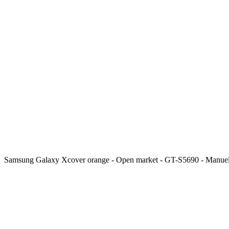
Samsung Galaxy Xcover orange - Open market - GT-S5690 - Manue