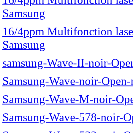
Samsung
16/4ppm Multifonction las
Samsung
samsung-Wave-II-noir-Ope
Samsung-Wave-noir-Open-
Samsung-Wave-M-noir-Ope
Samsung-Wave-578-noir-O