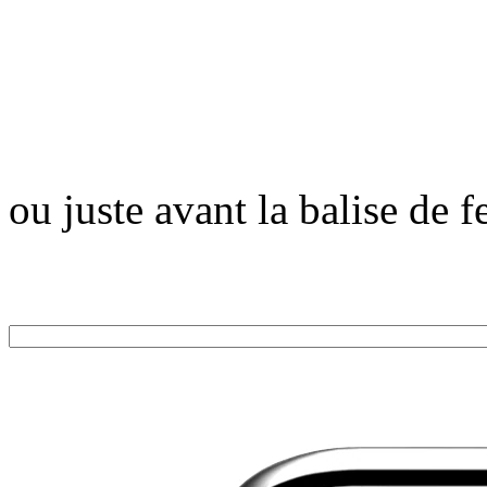
ou juste avant la balise de 