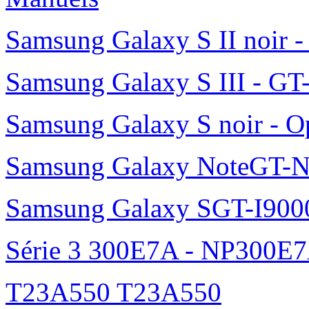
Samsung Galaxy S II noir 
Samsung Galaxy S III - GT
Samsung Galaxy S noir - O
Samsung Galaxy NoteGT-
Samsung Galaxy SGT-I900
Série 3 300E7A - NP300E
T23A550 T23A550