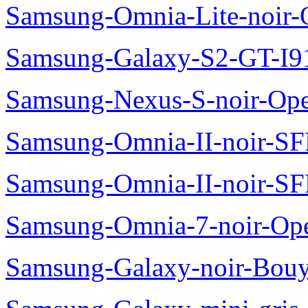
Samsung-Omnia-Lite-noir
Samsung-Galaxy-S2-GT-I9
Samsung-Nexus-S-noir-Op
Samsung-Omnia-II-noir-S
Samsung-Omnia-II-noir-S
Samsung-Omnia-7-noir-Op
Samsung-Galaxy-noir-Bou