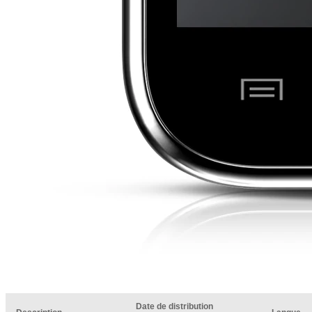
Date de distribution