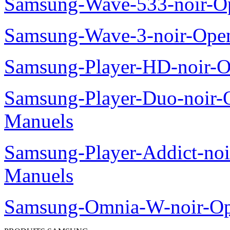
Samsung-Wave-533-noir-O
Samsung-Wave-3-noir-Ope
Samsung-Player-HD-noir-O
Samsung-Player-Duo-noir
Manuels
Samsung-Player-Addict-no
Manuels
Samsung-Omnia-W-noir-Op