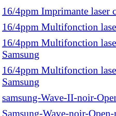
16/4ppm Imprimante laser 
16/4ppm Multifonction la
16/4ppm Multifonction la
Samsung
16/4ppm Multifonction las
Samsung
samsung-Wave-II-noir-Ope
Samsung-Wave-noir-Open-