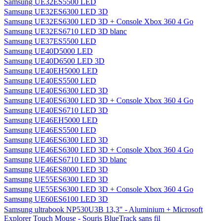
Samsung UE32ES5500 LED
Samsung UE32ES6300 LED 3D
Samsung UE32ES6300 LED 3D + Console Xbox 360 4 Go
Samsung UE32ES6710 LED 3D blanc
Samsung UE37ES5500 LED
Samsung UE40D5000 LED
Samsung UE40D6500 LED 3D
Samsung UE40EH5000 LED
Samsung UE40ES5500 LED
Samsung UE40ES6300 LED 3D
Samsung UE40ES6300 LED 3D + Console Xbox 360 4 Go
Samsung UE40ES6710 LED 3D
Samsung UE46EH5000 LED
Samsung UE46ES5500 LED
Samsung UE46ES6300 LED 3D
Samsung UE46ES6300 LED 3D + Console Xbox 360 4 Go
Samsung UE46ES6710 LED 3D blanc
Samsung UE46ES8000 LED 3D
Samsung UE55ES6300 LED 3D
Samsung UE55ES6300 LED 3D + Console Xbox 360 4 Go
Samsung UE60ES6100 LED 3D
Samsung ultrabook NP530U3B 13,3" - Aluminium + Microsoft
Explorer Touch Mouse - Souris BlueTrack sans fil