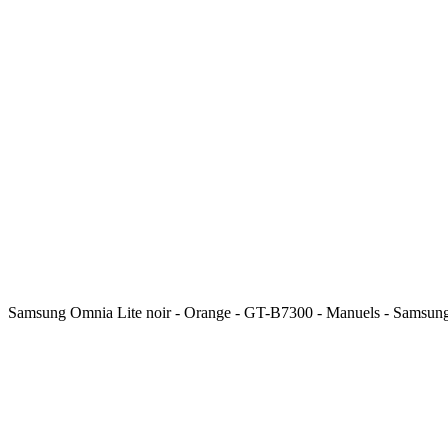
Samsung Omnia Lite noir - Orange - GT-B7300 - Manuels - Samsun