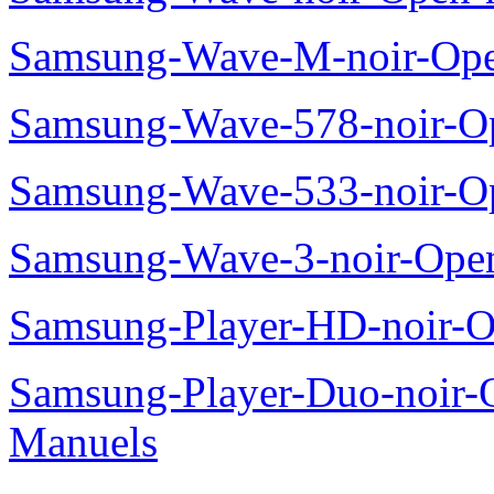
Samsung-Wave-M-noir-Ope
Samsung-Wave-578-noir-O
Samsung-Wave-533-noir-O
Samsung-Wave-3-noir-Ope
Samsung-Player-HD-noir-O
Samsung-Player-Duo-noir
Manuels