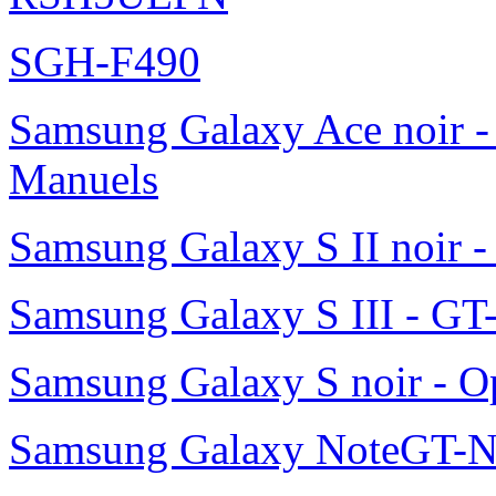
SGH-F490
Samsung Galaxy Ace noir -
Manuels
Samsung Galaxy S II noir 
Samsung Galaxy S III - GT
Samsung Galaxy S noir - O
Samsung Galaxy NoteGT-