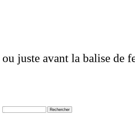
ou juste avant la balise de 