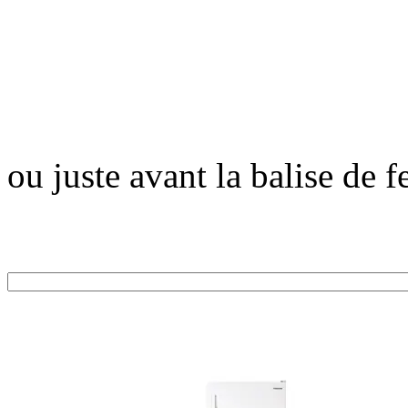
ou juste avant la balise de 