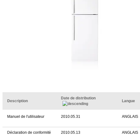
Date de distribution
Description
Langue
Manuel de l'utilisateur
2010.05.31
ANGLAIS
Déclaration de conformité
2010.05.13
ANGLAIS