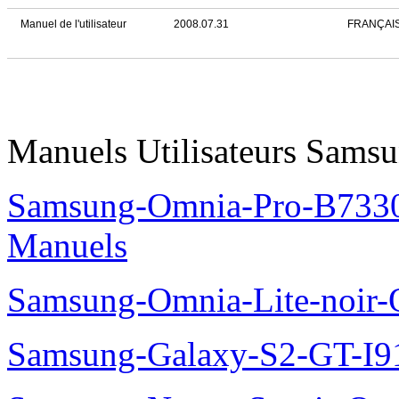
Manuel de l'utilisateur
2008.07.31
FRANÇAI
Manuels Utilisateurs Samsu
Samsung-Omnia-Pro-B7330
Manuels
Samsung-Omnia-Lite-noir
Samsung-Galaxy-S2-GT-I9