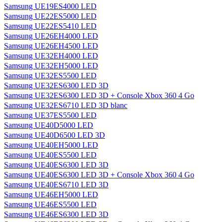
Samsung UE19ES4000 LED
Samsung UE22ES5000 LED
Samsung UE22ES5410 LED
Samsung UE26EH4000 LED
Samsung UE26EH4500 LED
Samsung UE32EH4000 LED
Samsung UE32EH5000 LED
Samsung UE32ES5500 LED
Samsung UE32ES6300 LED 3D
Samsung UE32ES6300 LED 3D + Console Xbox 360 4 Go
Samsung UE32ES6710 LED 3D blanc
Samsung UE37ES5500 LED
Samsung UE40D5000 LED
Samsung UE40D6500 LED 3D
Samsung UE40EH5000 LED
Samsung UE40ES5500 LED
Samsung UE40ES6300 LED 3D
Samsung UE40ES6300 LED 3D + Console Xbox 360 4 Go
Samsung UE40ES6710 LED 3D
Samsung UE46EH5000 LED
Samsung UE46ES5500 LED
Samsung UE46ES6300 LED 3D