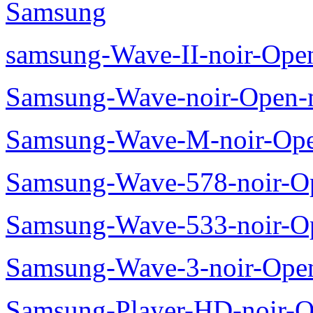
Samsung
samsung-Wave-II-noir-Ope
Samsung-Wave-noir-Open-
Samsung-Wave-M-noir-Ope
Samsung-Wave-578-noir-O
Samsung-Wave-533-noir-O
Samsung-Wave-3-noir-Ope
Samsung-Player-HD-noir-O