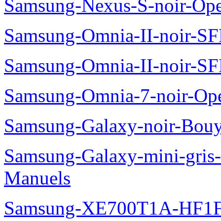
Samsung-Nexus-S-noir-Op
Samsung-Omnia-II-noir-S
Samsung-Omnia-II-noir-S
Samsung-Omnia-7-noir-Op
Samsung-Galaxy-noir-Bou
Samsung-Galaxy-mini-gris
Manuels
Samsung-XE700T1A-HF1F