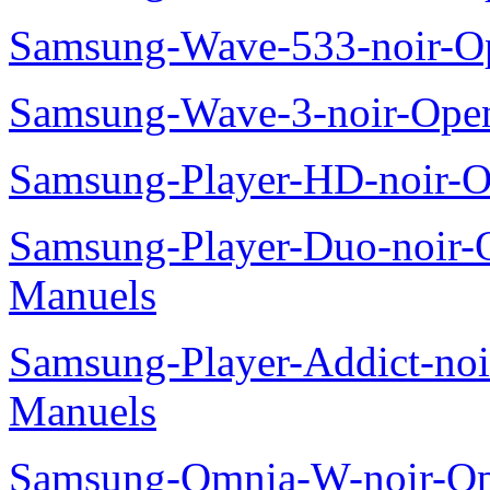
Samsung-Wave-533-noir-O
Samsung-Wave-3-noir-Ope
Samsung-Player-HD-noir-O
Samsung-Player-Duo-noir
Manuels
Samsung-Player-Addict-no
Manuels
Samsung-Omnia-W-noir-Op