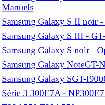
Manuels
Samsung Galaxy S II noir 
Samsung Galaxy S III - GT
Samsung Galaxy S noir - O
Samsung Galaxy NoteGT-
Samsung Galaxy SGT-I900
Série 3 300E7A - NP300E