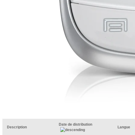
Date de distribution
Description
Langue