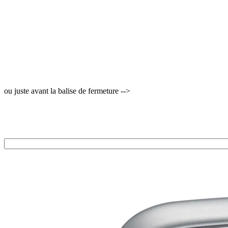
ou juste avant la balise de fermeture -->