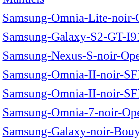
Samsung-Omnia-Lite-noir
Samsung-Galaxy-S2-GT-I9
Samsung-Nexus-S-noir-Op
Samsung-Omnia-II-noir-S
Samsung-Omnia-II-noir-S
Samsung-Omnia-7-noir-Op
Samsung-Galaxy-noir-Bou