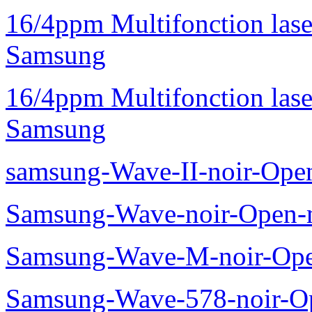
16/4ppm Multifonction la
Samsung
16/4ppm Multifonction las
Samsung
samsung-Wave-II-noir-Ope
Samsung-Wave-noir-Open-
Samsung-Wave-M-noir-Ope
Samsung-Wave-578-noir-O