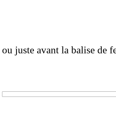
ou juste avant la balise de 