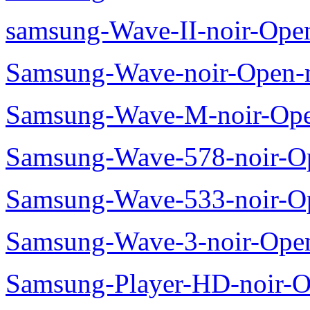
samsung-Wave-II-noir-Ope
Samsung-Wave-noir-Open-
Samsung-Wave-M-noir-Ope
Samsung-Wave-578-noir-O
Samsung-Wave-533-noir-O
Samsung-Wave-3-noir-Ope
Samsung-Player-HD-noir-O