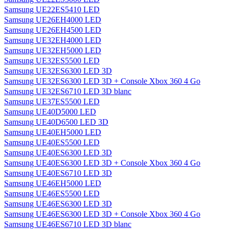
Samsung UE22ES5410 LED
Samsung UE26EH4000 LED
Samsung UE26EH4500 LED
Samsung UE32EH4000 LED
Samsung UE32EH5000 LED
Samsung UE32ES5500 LED
Samsung UE32ES6300 LED 3D
Samsung UE32ES6300 LED 3D + Console Xbox 360 4 Go
Samsung UE32ES6710 LED 3D blanc
Samsung UE37ES5500 LED
Samsung UE40D5000 LED
Samsung UE40D6500 LED 3D
Samsung UE40EH5000 LED
Samsung UE40ES5500 LED
Samsung UE40ES6300 LED 3D
Samsung UE40ES6300 LED 3D + Console Xbox 360 4 Go
Samsung UE40ES6710 LED 3D
Samsung UE46EH5000 LED
Samsung UE46ES5500 LED
Samsung UE46ES6300 LED 3D
Samsung UE46ES6300 LED 3D + Console Xbox 360 4 Go
Samsung UE46ES6710 LED 3D blanc