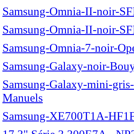
Samsung-Omnia-II-noir-S
Samsung-Omnia-II-noir-S
Samsung-Omnia-7-noir-Op
Samsung-Galaxy-noir-Bou
Samsung-Galaxy-mini-gris
Manuels
Samsung-XE700T1A-HF1F