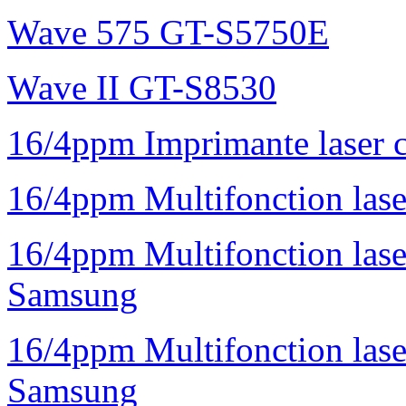
Wave 575 GT-S5750E
Wave II GT-S8530
16/4ppm Imprimante laser 
16/4ppm Multifonction la
16/4ppm Multifonction la
Samsung
16/4ppm Multifonction las
Samsung