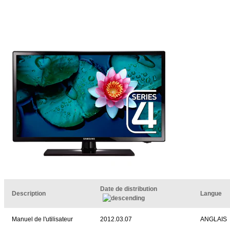
Date de distribution
Description
Langue
Manuel de l'utilisateur
2012.03.07
ANGLAIS