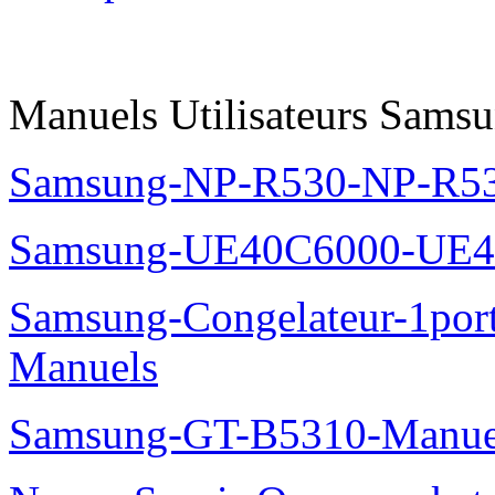
Manuels Utilisateurs Samsu
Samsung-NP-R530-NP-R53
Samsung-UE40C6000-UE4
Samsung-Congelateur-1po
Manuels
Samsung-GT-B5310-Manue