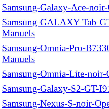
Samsung-Galaxy-Ace-noir
Samsung-GALAXY-Tab-GT
Manuels
Samsung-Omnia-Pro-B7330
Manuels
Samsung-Omnia-Lite-noir
Samsung-Galaxy-S2-GT-I9
Samsung-Nexus-S-noir-Op