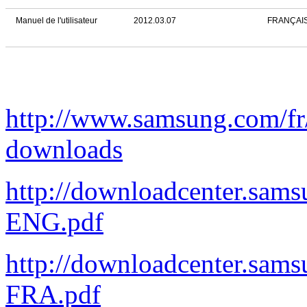
Manuel de l'utilisateur
2012.03.07
FRANÇAI
http://www.samsung.com/
downloads
http://downloadcenter.s
ENG.pdf
http://downloadcenter.s
FRA.pdf