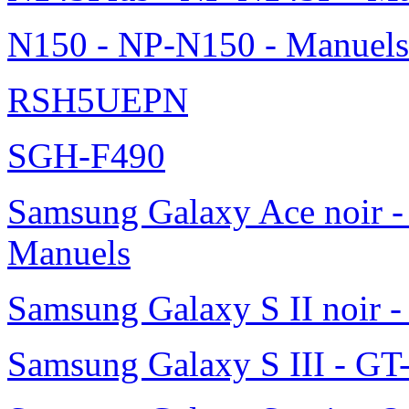
N150 - NP-N150 - Manuels
RSH5UEPN
SGH-F490
Samsung Galaxy Ace noir -
Manuels
Samsung Galaxy S II noir 
Samsung Galaxy S III - GT