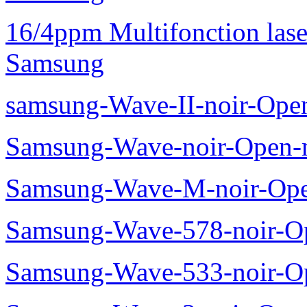
16/4ppm Multifonction las
Samsung
samsung-Wave-II-noir-Ope
Samsung-Wave-noir-Open-
Samsung-Wave-M-noir-Ope
Samsung-Wave-578-noir-O
Samsung-Wave-533-noir-O