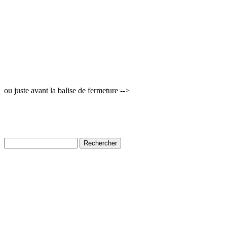
ou juste avant la balise de fermeture -->