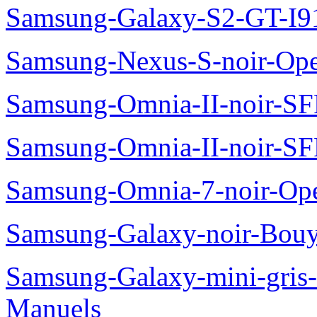
Samsung-Galaxy-S2-GT-I9
Samsung-Nexus-S-noir-Op
Samsung-Omnia-II-noir-S
Samsung-Omnia-II-noir-S
Samsung-Omnia-7-noir-Op
Samsung-Galaxy-noir-Bou
Samsung-Galaxy-mini-gris
Manuels