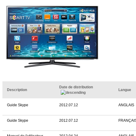
Date de distribution
Description
Langue
Guide Skype
2012.07.12
ANGLAIS
Guide Skype
2012.07.12
FRANÇAI