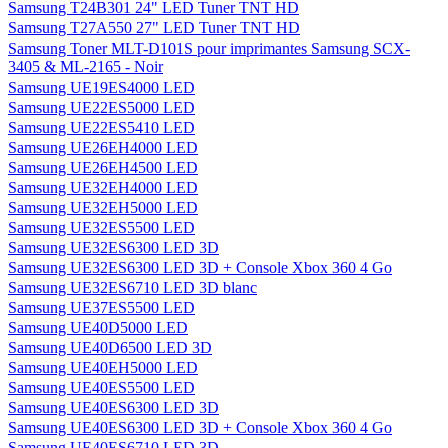
Samsung T24B301 24" LED Tuner TNT HD
Samsung T27A550 27" LED Tuner TNT HD
Samsung Toner MLT-D101S pour imprimantes Samsung SCX-
3405 & ML-2165 - Noir
Samsung UE19ES4000 LED
Samsung UE22ES5000 LED
Samsung UE22ES5410 LED
Samsung UE26EH4000 LED
Samsung UE26EH4500 LED
Samsung UE32EH4000 LED
Samsung UE32EH5000 LED
Samsung UE32ES5500 LED
Samsung UE32ES6300 LED 3D
Samsung UE32ES6300 LED 3D + Console Xbox 360 4 Go
Samsung UE32ES6710 LED 3D blanc
Samsung UE37ES5500 LED
Samsung UE40D5000 LED
Samsung UE40D6500 LED 3D
Samsung UE40EH5000 LED
Samsung UE40ES5500 LED
Samsung UE40ES6300 LED 3D
Samsung UE40ES6300 LED 3D + Console Xbox 360 4 Go
Samsung UE40ES6710 LED 3D