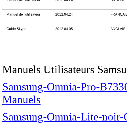
Manuel de l'utilisateur
2012.04.24
ANGLAIS
Manuel de l'utilisateur
2012.04.24
FRANÇAI
Guide Skype
2012.04.05
ANGLAIS
Manuels Utilisateurs Samsu
Samsung-Omnia-Pro-B7330
Manuels
Samsung-Omnia-Lite-noir