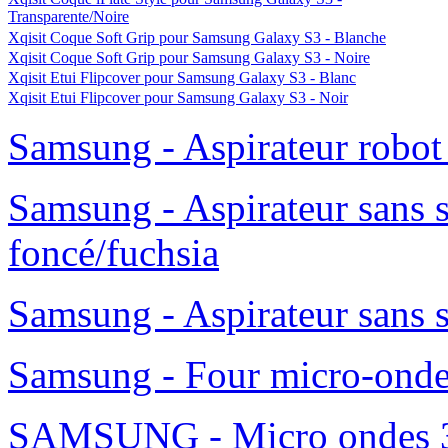
Transparente/Noire
Xqisit Coque Soft Grip pour Samsung Galaxy S3 - Blanche
Xqisit Coque Soft Grip pour Samsung Galaxy S3 - Noire
Xqisit Etui Flipcover pour Samsung Galaxy S3 - Blanc
Xqisit Etui Flipcover pour Samsung Galaxy S3 - Noir
Samsung - Aspirateur robo
Samsung - Aspirateur sans 
foncé/fuchsia
Samsung - Aspirateur sans 
Samsung - Four micro-ond
SAMSUNG - Micro ondes 36