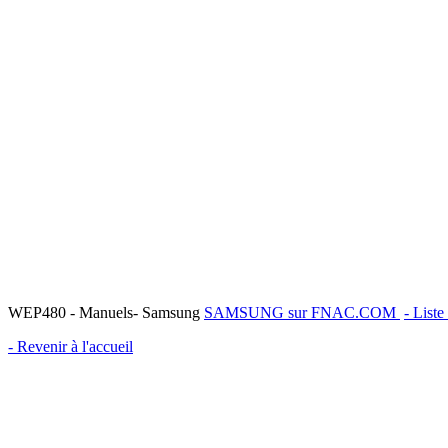
WEP480 - Manuels- Samsung
SAMSUNG sur FNAC.COM
- List
- Revenir à l'accueil