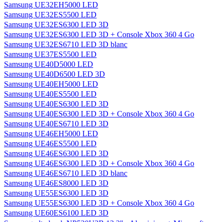
Samsung UE32EH5000 LED
Samsung UE32ES5500 LED
Samsung UE32ES6300 LED 3D
Samsung UE32ES6300 LED 3D + Console Xbox 360 4 Go
Samsung UE32ES6710 LED 3D blanc
Samsung UE37ES5500 LED
Samsung UE40D5000 LED
Samsung UE40D6500 LED 3D
Samsung UE40EH5000 LED
Samsung UE40ES5500 LED
Samsung UE40ES6300 LED 3D
Samsung UE40ES6300 LED 3D + Console Xbox 360 4 Go
Samsung UE40ES6710 LED 3D
Samsung UE46EH5000 LED
Samsung UE46ES5500 LED
Samsung UE46ES6300 LED 3D
Samsung UE46ES6300 LED 3D + Console Xbox 360 4 Go
Samsung UE46ES6710 LED 3D blanc
Samsung UE46ES8000 LED 3D
Samsung UE55ES6300 LED 3D
Samsung UE55ES6300 LED 3D + Console Xbox 360 4 Go
Samsung UE60ES6100 LED 3D