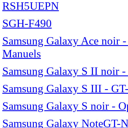
RSH5UEPN
SGH-F490
Samsung Galaxy Ace noir -
Manuels
Samsung Galaxy S II noir 
Samsung Galaxy S III - GT
Samsung Galaxy S noir - O
Samsung Galaxy NoteGT-