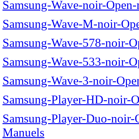
Samsung-Wave-noir-Open-
Samsung-Wave-M-noir-Ope
Samsung-Wave-578-noir-O
Samsung-Wave-533-noir-O
Samsung-Wave-3-noir-Ope
Samsung-Player-HD-noir-O
Samsung-Player-Duo-noir
Manuels