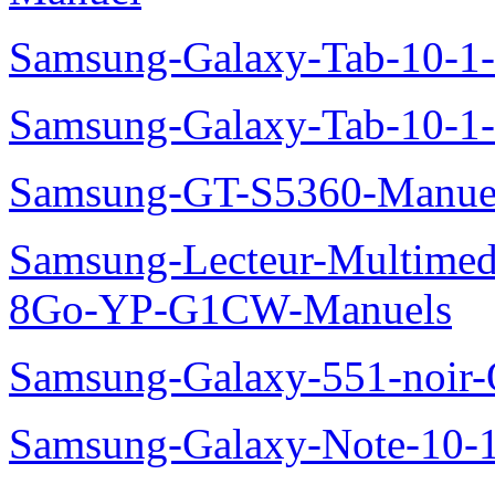
Samsung-Galaxy-Tab-10-
Samsung-Galaxy-Tab-10-1
Samsung-GT-S5360-Manue
Samsung-Lecteur-Multimed
8Go-YP-G1CW-Manuels
Samsung-Galaxy-551-noir
Samsung-Galaxy-Note-10-