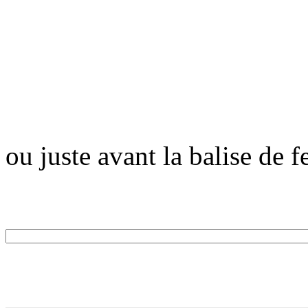
ou juste avant la balise de 