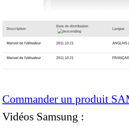
Date de distribution
Description
Langue
Manuel de l'utilisateur
2011.10.21
ANGLAIS 
Manuel de l'utilisateur
2011.10.21
FRANÇAI
Commander un produit SA
Vidéos Samsung :