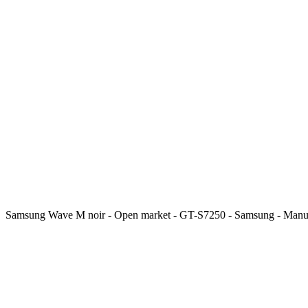
Samsung Wave M noir - Open market - GT-S7250 - Samsung - Man