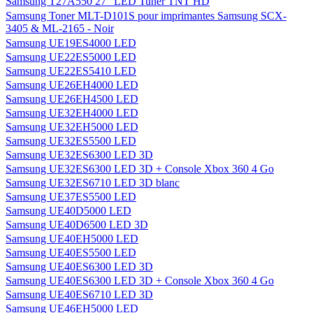
Samsung T27A550 27" LED Tuner TNT HD
Samsung Toner MLT-D101S pour imprimantes Samsung SCX-
3405 & ML-2165 - Noir
Samsung UE19ES4000 LED
Samsung UE22ES5000 LED
Samsung UE22ES5410 LED
Samsung UE26EH4000 LED
Samsung UE26EH4500 LED
Samsung UE32EH4000 LED
Samsung UE32EH5000 LED
Samsung UE32ES5500 LED
Samsung UE32ES6300 LED 3D
Samsung UE32ES6300 LED 3D + Console Xbox 360 4 Go
Samsung UE32ES6710 LED 3D blanc
Samsung UE37ES5500 LED
Samsung UE40D5000 LED
Samsung UE40D6500 LED 3D
Samsung UE40EH5000 LED
Samsung UE40ES5500 LED
Samsung UE40ES6300 LED 3D
Samsung UE40ES6300 LED 3D + Console Xbox 360 4 Go
Samsung UE40ES6710 LED 3D
Samsung UE46EH5000 LED