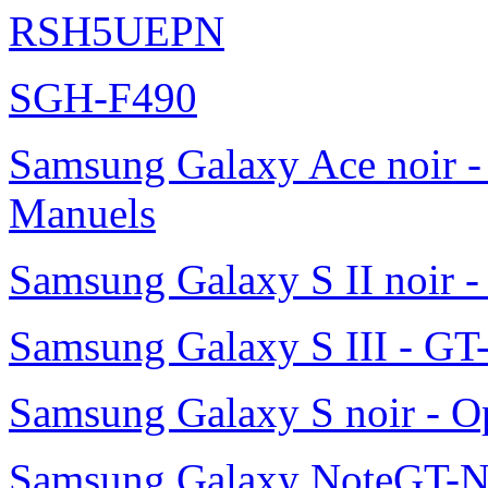
RSH5UEPN
SGH-F490
Samsung Galaxy Ace noir -
Manuels
Samsung Galaxy S II noir 
Samsung Galaxy S III - GT
Samsung Galaxy S noir - O
Samsung Galaxy NoteGT-