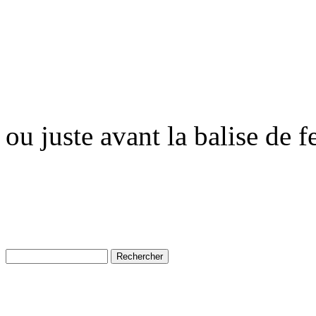
ou juste avant la balise de 