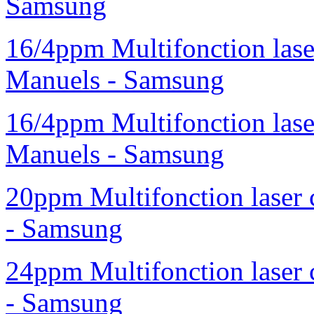
Samsung
16/4ppm Multifonction las
Manuels - Samsung
16/4ppm Multifonction las
Manuels - Samsung
20ppm Multifonction laser
- Samsung
24ppm Multifonction laser
- Samsung