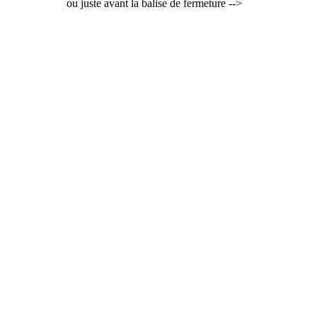
ou juste avant la balise de fermeture -->