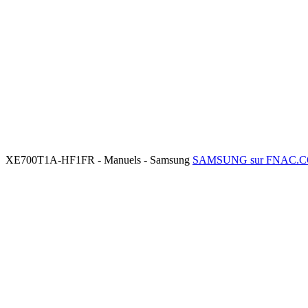
XE700T1A-HF1FR - Manuels - Samsung
SAMSUNG sur FNAC.