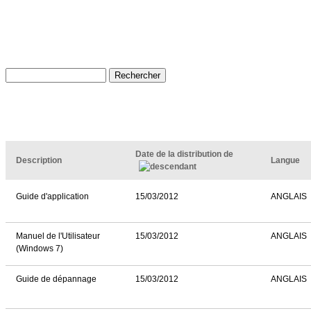
Date de la distribution de
Description
Langue
Guide d'application
15/03/2012
ANGLAIS
Manuel de l'Utilisateur
15/03/2012
ANGLAIS
(Windows 7)
Guide de dépannage
15/03/2012
ANGLAIS