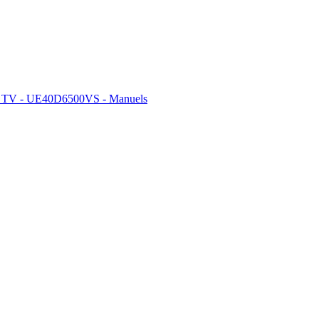
 TV - UE40D6500VS - Manuels