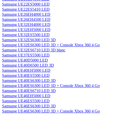
Samsung UE22ES5000 LED
Samsung UE22ES5410 LED
Samsung UE26EH4000 LED
Samsung UE26EH4500 LED
Samsung UE32EH4000 LED
Samsung UE32EH5000 LED
Samsung UE32ES5500 LED
Samsung UE32ES6300 LED 3D
Samsung UE32ES6300 LED 3D + Console Xbox 360 4 Go
Samsung UE32ES6710 LED 3D blanc
Samsung UE37ES5500 LED
Samsung UE40D5000 LED
Samsung UE40D6500 LED 3D
Samsung UE40EH5000 LED
Samsung UE40ES5500 LED
Samsung UE40ES6300 LED 3D
Samsung UE40ES6300 LED 3D + Console Xbox 360 4 Go
Samsung UE40ES6710 LED 3D
Samsung UE46EH5000 LED
Samsung UE46ES5500 LED
Samsung UE46ES6300 LED 3D
Samsung UE46ES6300 LED 3D + Console Xbox 360 4 Go