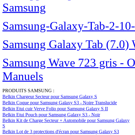
Samsung
Samsung-Galaxy-Tab-2-10
Samsung Galaxy Tab (7.0) 
Samsung Wave 723 gris - O
Manuels
PRODUITS SAMSUNG :
Belkin Chargeur Secteur pour Samsung Galaxy S
Belkin Coque pour Samsung Galaxy S3 - Noire Translucide
Belkin Etui cuir Verve Folio pour Samsung Galaxy S II
Belkin Etui Pouch pour Samsung Galaxy S3 - Noir
Belkin Kit de Charge Secteur + Automobile pour Samsung Galaxy
S
Belkin Lot de 3 protections d'écran pour Samsung Galaxy S3