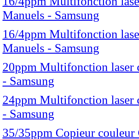
16/4ppm Multifonction las
Manuels - Samsung
16/4ppm Multifonction las
Manuels - Samsung
20ppm Multifonction laser
- Samsung
24ppm Multifonction laser
- Samsung
35/35ppm Copieur couleur