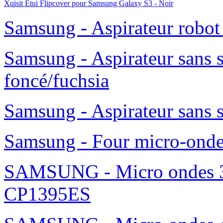
Xqisit Etui Flipcover pour Samsung Galaxy S3 - Noir
Samsung - Aspirateur robo
Samsung - Aspirateur sans 
foncé/fuchsia
Samsung - Aspirateur sans 
Samsung - Four micro-ond
SAMSUNG - Micro ondes 36
CP1395ES