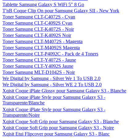
Tablette Samsung Galaxy S WiFi 5" 8 Go
T'nB Coque Clip On pour Samsung Galaxy SII - New York
Toner Samsung CLT-C4072S - Cyan
Toner Samsung CLT-C4092S Cyan
Toner Samsung CLT-K4072S - Noir
Toner Samsung CLT-K4092S Noir
Toner Samsung CLT-M4072S - Magenta
Toner Samsung CLT-M4092S Magenta
Toner Samsung CLT-P4092C - Pack de 4 Toners
Toner Samsung CLT-Y4072S - Jaune
Toner Samsung CLT-Y4092S Jaune
Toner Samsung MLT-D1042S - Noir
We Digital by Samsung - Silver We 1 To USB 2.0
We Digital by Samsung - Silver WE 2 To USB 2.0
Xqisit Coque iPlate Glossy pour Samsung Galaxy S3 - Blanche
Xqisit Coque iPlate Style pour Samsung Galaxy S3 -
Transparente/Blanche
Xqisit Coque iPlate Style pour Samsung Galaxy S3 -
Transparente/Noire
Xqisit Coque Soft Grip pour Samsung Galaxy S3 - Blanche
Xqisit Coque Soft Grip pour Samsung Galaxy S3 - Noire
Xqisit Etui Flipcover pour Samsung Galaxy S3 - Blanc