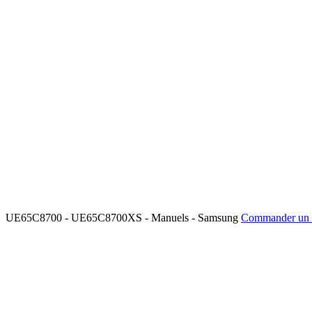
UE65C8700 - UE65C8700XS - Manuels - Samsung
Commander un 