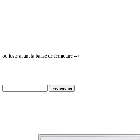
ou juste avant la balise de fermeture -->