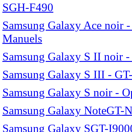
SGH-F490
Samsung Galaxy Ace noir -
Manuels
Samsung Galaxy S II noir 
Samsung Galaxy S III - GT
Samsung Galaxy S noir - O
Samsung Galaxy NoteGT-
Samsung Galaxy SGT-I900