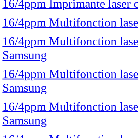
16/4ppm Imprimante laser 
16/4ppm Multifonction la
16/4ppm Multifonction la
Samsung
16/4ppm Multifonction las
Samsung
16/4ppm Multifonction las
Samsung