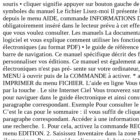
. Le site Internet Ciel Vous trouverez su
pour naviguer dans le guide électronique et ainsi consu
paragraphe correspondant. Exemple Pour consulter le s
C’est le cas pour le sommaire : il vous suffit de cliqu
paragraphe correspondant. Accéder à une information 
une recherche. 1. Pour cela, activez la commande 
menu EDITION. 2. Saisissez Inventaire dans la zone Re