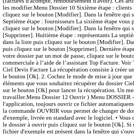
l'application, toujours ouvrir ce fichier automatiqu
la commande OUVRIR vous permet de changer de dossie
d'exemple, livrée en standard avec le logiciel. • Vous 
le dossier à ouvrir puis cliquez sur le bouton [Ok]. Si
fichier d'exemple est présent dans la fenêtre qui s'ou