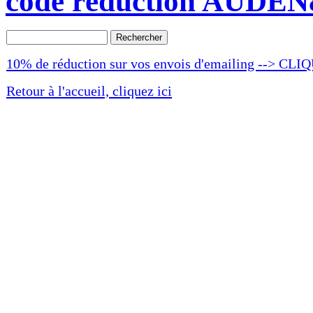
code réduction AUDEN
10% de réduction sur vos envois d'emailing --> CLI
Retour à l'accueil, cliquez ici