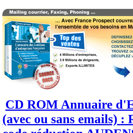
CD ROM Annuaire d'En
(avec ou sans emails) 