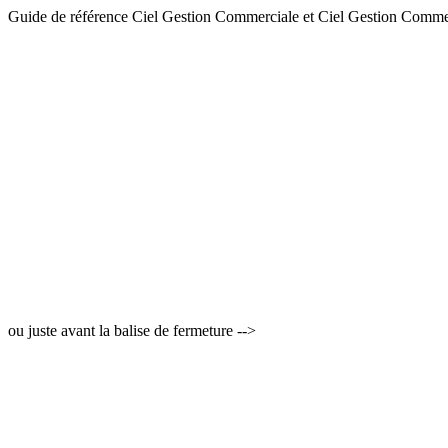
Guide de référence Ciel Gestion Commerciale et Ciel Gestion Comm
ou juste avant la balise de fermeture -->