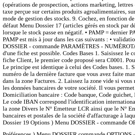
Préférences ) Menu DOSSIER commande OPTIONS - PRÉF