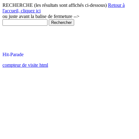
RECHERCHE (les résultats sont affichés ci-dessous)
Retour à
l'accueil, cliquez ici
ou juste avant la balise de fermeture -->
compteur de visite html