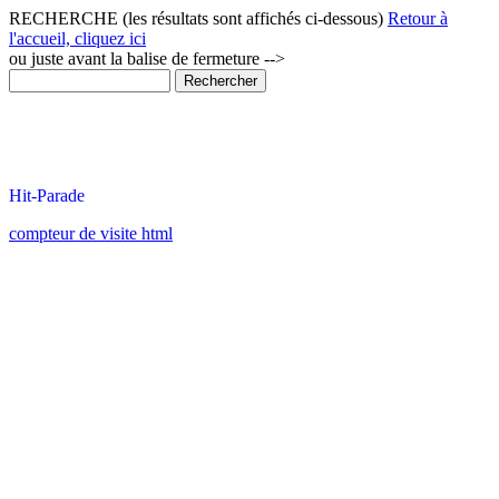
RECHERCHE (les résultats sont affichés ci-dessous)
Retour à
l'accueil, cliquez ici
ou juste avant la balise de fermeture -->
compteur de visite html