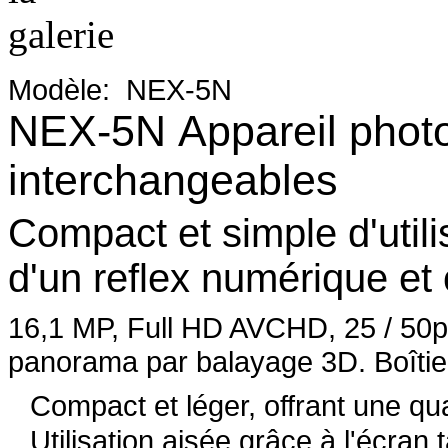
Modèle:
NEX-5N
NEX-5N Appareil photo
interchangeables
Compact et simple d'utili
d'un reflex numérique et 
16,1 MP, Full HD AVCHD, 25 / 50p,
panorama par balayage 3D. Boîtier
Compact et léger, offrant une qu
Utilisation aisée grâce à l'écran 