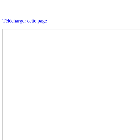
Télécharger cette page