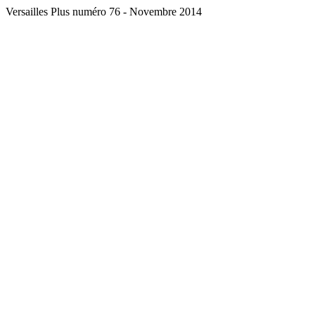
Versailles Plus numéro 76 - Novembre 2014