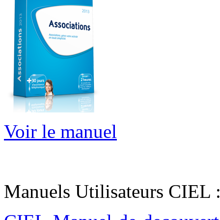
Voir le manuel
Manuels Utilisateurs CIEL 