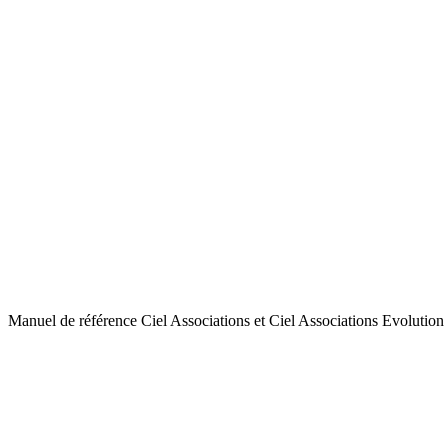
Manuel de référence Ciel Associations et Ciel Associations Evolut