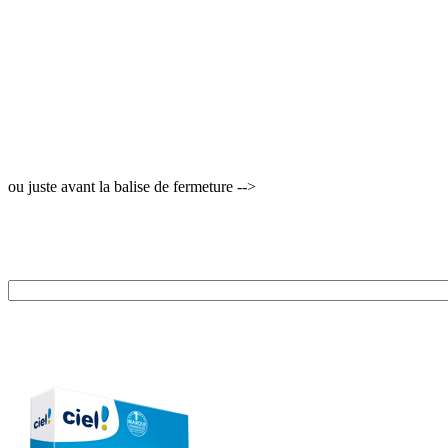
ou juste avant la balise de fermeture -->