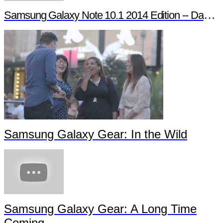
Samsung Galaxy Note 10.1 2014 Edition -- Day in the Life
Samsung Galaxy Gear: In the Wild
Samsung Galaxy Gear: A Long Time
Coming