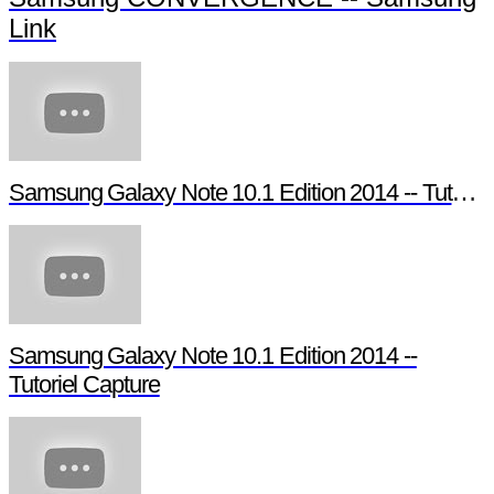
Link
Samsung Galaxy Note 10.1 Edition 2014 -- Tutoriel Pen Window
Samsung Galaxy Note 10.1 Edition 2014 --
Tutoriel Capture