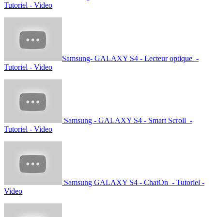
Tutoriel - Video
Samsung- GALAXY S4 - Lecteur optique -
Tutoriel - Video
Samsung - GALAXY S4 - Smart Scroll -
Tutoriel - Video
Samsung GALAXY S4 - ChatOn - Tutoriel -
Video