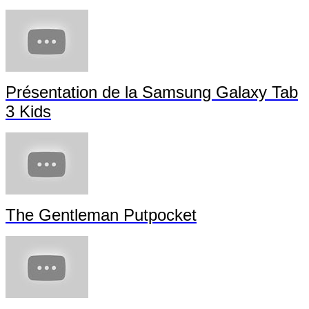
Présentation de la Samsung Galaxy Tab
3 Kids
The Gentleman Putpocket