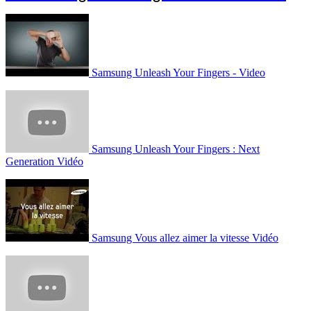
Samsung Unleash Your Fingers - Video
Samsung Unleash Your Fingers : Next
Generation Vidéo
Samsung Vous allez aimer la vitesse Vidéo