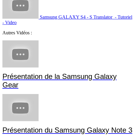
Samsung GALAXY S4 - S Translator - Tutoriel
- Video
Autres Vidéos :
Présentation de la Samsung Galaxy
Gear
Présentation du Samsung Galaxy Note 3