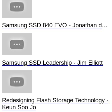
Samsung SSD 840 EVO - Jonathan da Silva
Samsung SSD Leadership - Jim Elliott
Redesigning Flash Storage Technology -
Keun Soo Jo