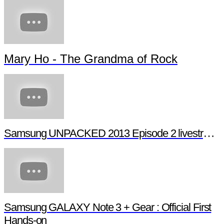
Mary Ho - The Grandma of Rock
Samsung UNPACKED 2013 Episode 2 livestream (full length)
Samsung GALAXY Note 3 + Gear : Official First
Hands-on