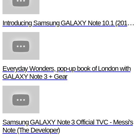
Introducing Samsung GALAXY Note 10.1 (2014 Edition)
Everyday Wonders, pop-up book of London with
GALAXY Note 3 + Gear
Samsung GALAXY Note 3 Official TVC - Messi's
Note (The Developer)