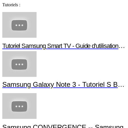
Tutoriels :
Tutoriel Samsung Smart TV - Guide d'utilisation Smart TV
Samsung Galaxy Note 3 - Tutoriel S Beam
Samsung CONVERGENCE -- Samsung