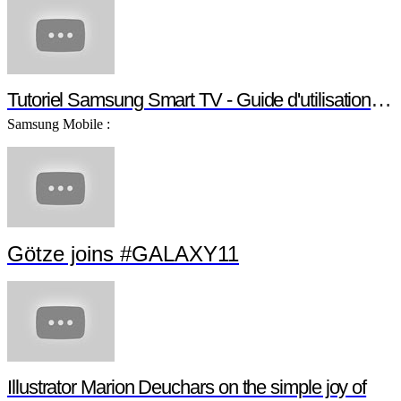
Tutoriel Samsung Smart TV - Guide d'utilisation Smart TV
Samsung Mobile :
Götze joins #GALAXY11
Illustrator Marion Deuchars on the simple joy of