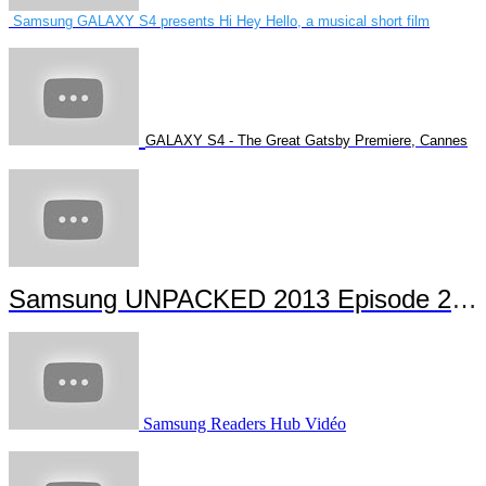
Samsung GALAXY S4 presents Hi Hey Hello, a musical short film
GALAXY S4 - The Great Gatsby Premiere, Cannes
Samsung UNPACKED 2013 Episode 2 Highlights
Samsung Readers Hub Vidéo