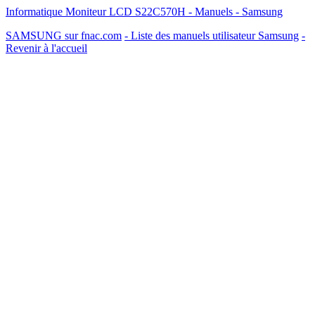
Informatique Moniteur LCD S22C570H - Manuels - Samsung
SAMSUNG sur fnac.com
- Liste des manuels utilisateur Samsung
-
Revenir à l'accueil