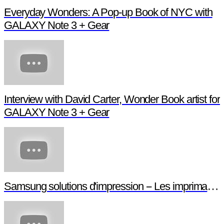
Everyday Wonders: A Pop-up Book of NYC with
GALAXY Note 3 + Gear
Interview with David Carter, Wonder Book artist for
GALAXY Note 3 + Gear
Samsung solutions d'impression -- Les imprimantes NFC