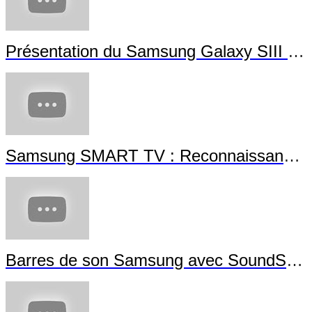
Présentation du Samsung Galaxy SIII Mini
Samsung SMART TV : Reconnaissance Gestuelle
Barres de son Samsung avec SoundShare