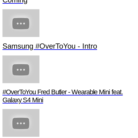
Samsung #OverToYou - Intro
#OverToYou Fred Butler - Wearable Mini feat.
Galaxy S4 Mini