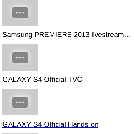
Samsung PREMIERE 2013 livestream (full length)
GALAXY S4 Official TVC
GALAXY S4 Official Hands-on