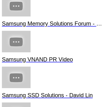
Samsung Memory Solutions Forum - Future Technology
Samsung VNAND PR Video
Samsung SSD Solutions - David Lin