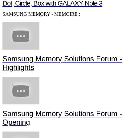
Dot, Circle, Box with GALAXY Note 3
SAMSUNG MEMORY - MEMOIRE :
Samsung Memory Solutions Forum -
Highlights
Samsung Memory Solutions Forum -
Opening