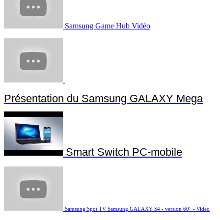
Samsung Game Hub Vidéo
Présentation du Samsung GALAXY Mega
Smart Switch PC-mobile
Samsung Spot TV Samsung GALAXY S4 - version 60' - Video