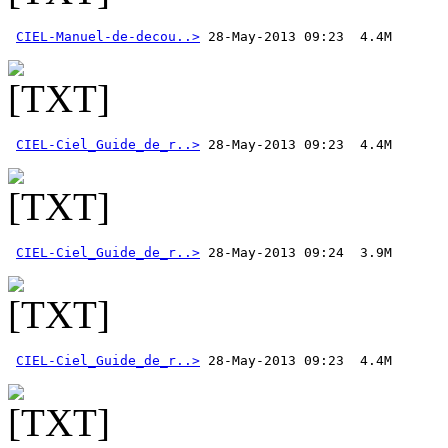
CIEL-Manuel-de-decou..>
CIEL-Ciel_Guide_de_r..>
 28-May-2013 09:23  4.4M 
CIEL-Ciel_Guide_de_r..>
CIEL-Ciel_Guide_de_r..>