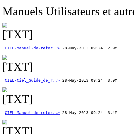
Manuels Utilisateurs et aut
CIEL-Manuel-de-refer..>
CIEL-Ciel_Guide_de_r..>
CIEL-Manuel-de-refer..>