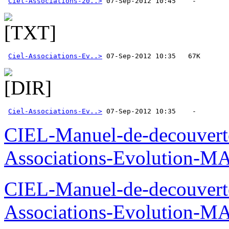
Ciel-Associations-20..>
Ciel-Associations-Ev..>
Ciel-Associations-Ev..>
 07-Sep-2012 10:35    -  
CIEL-Manuel-de-decouverte
Associations-Evolution
CIEL-Manuel-de-decouverte
Associations-Evolution