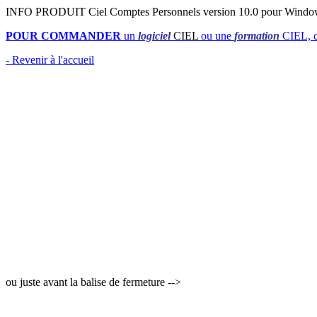
INFO PRODUIT Ciel Comptes Personnels version 10.0 pour Windo
POUR COMMANDER
un
logiciel
CIEL
ou une
formation
CIEL, c
- Revenir à l'accueil
ou juste avant la balise de fermeture -->