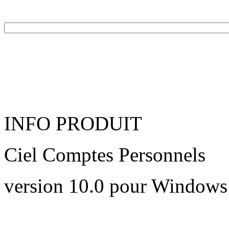
INFO PRODUIT
Ciel Comptes Personnels
version 10.0 pour Windows 