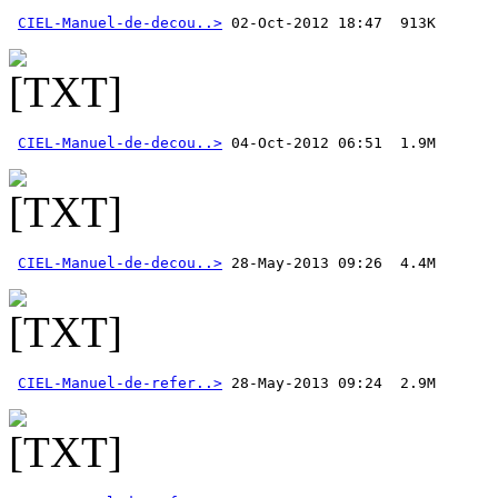
CIEL-Manuel-de-decou..>
CIEL-Manuel-de-decou..>
CIEL-Manuel-de-decou..>
CIEL-Manuel-de-refer..>