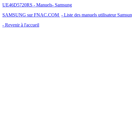
UE46D5720RS - Manuels- Samsung
SAMSUNG sur FNAC.COM
- Liste des manuels utilisateur Samsu
- Revenir à l'accueil