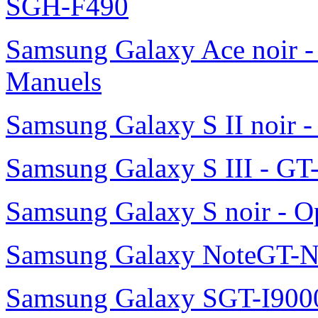
SGH-F490
Samsung Galaxy Ace noir -
Manuels
Samsung Galaxy S II noir 
Samsung Galaxy S III - GT
Samsung Galaxy S noir - O
Samsung Galaxy NoteGT-
Samsung Galaxy SGT-I900