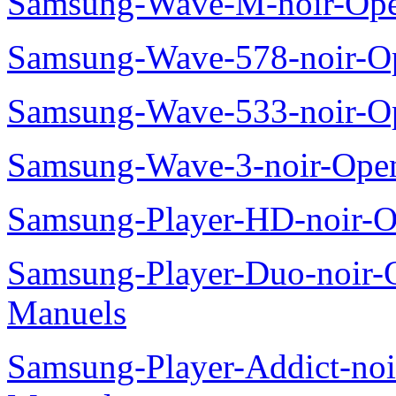
Samsung-Wave-M-noir-Ope
Samsung-Wave-578-noir-O
Samsung-Wave-533-noir-O
Samsung-Wave-3-noir-Ope
Samsung-Player-HD-noir-O
Samsung-Player-Duo-noir
Manuels
Samsung-Player-Addict-no