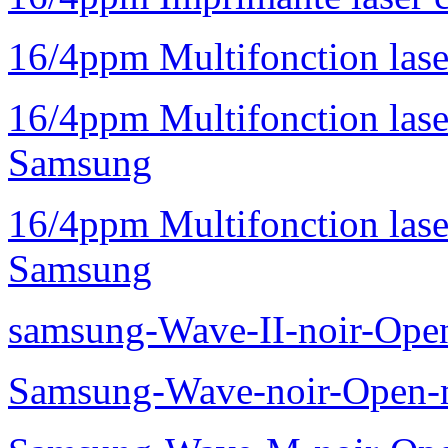
16/4ppm Multifonction la
16/4ppm Multifonction la
Samsung
16/4ppm Multifonction las
Samsung
samsung-Wave-II-noir-Ope
Samsung-Wave-noir-Open-