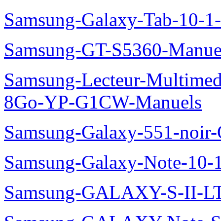
Samsung-Galaxy-Tab-10-1
Samsung-GT-S5360-Manue
Samsung-Lecteur-Multimed
8Go-YP-G1CW-Manuels
Samsung-Galaxy-551-noir
Samsung-Galaxy-Note-10-
Samsung-GALAXY-S-II-LT