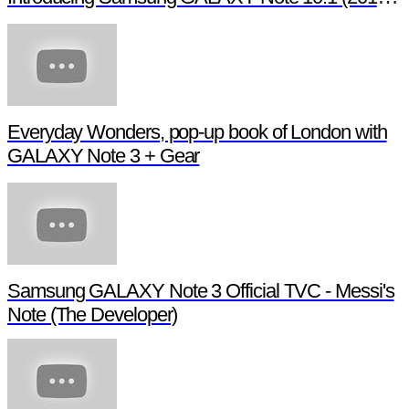
Everyday Wonders, pop-up book of London with
GALAXY Note 3 + Gear
Samsung GALAXY Note 3 Official TVC - Messi's
Note (The Developer)