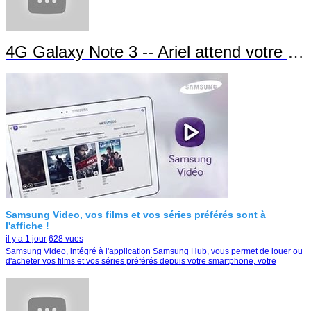
4G Galaxy Note 3 -- Ariel attend votre appel !
Samsung Video, vos films et vos séries préférés sont à
l'affiche !
il y a 1 jour
628 vues
Samsung Video, intégré à l'application Samsung Hub, vous permet de louer ou
d'acheter vos films et vos séries préférés depuis votre smartphone, votre
tablette ou votre Smart TV