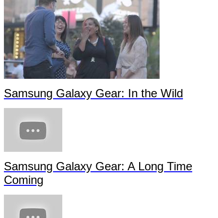
Samsung Galaxy Gear: In the Wild
Samsung Galaxy Gear: A Long Time
Coming