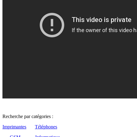
Recherche par catégories :
Imprimantes
Téléphones