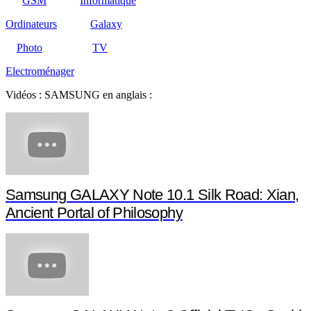
GSM
Informatique
Ordinateurs
Galaxy
Photo
TV
Electroménager
Vidéos : SAMSUNG en anglais :
Samsung GALAXY Note 10.1 Silk Road: Xian,
Ancient Portal of Philosophy