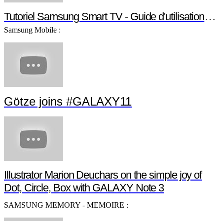
Tutoriel Samsung Smart TV - Guide d'utilisation Smart TV
Samsung Mobile :
Götze joins #GALAXY11
Illustrator Marion Deuchars on the simple joy of
Dot, Circle, Box with GALAXY Note 3
SAMSUNG MEMORY - MEMOIRE :