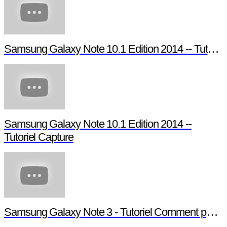
Samsung Galaxy Note 10.1 Edition 2014 -- Tutoriel Pen Window
Samsung Galaxy Note 10.1 Edition 2014 --
Tutoriel Capture
Samsung Galaxy Note 3 - Tutoriel Comment paramétrer votre Note 3