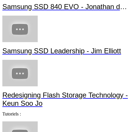
Samsung SSD 840 EVO - Jonathan da Silva
Samsung SSD Leadership - Jim Elliott
Redesigning Flash Storage Technology -
Keun Soo Jo
Tutoriels :