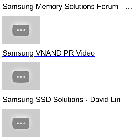
Samsung Memory Solutions Forum - Future Technology
Samsung VNAND PR Video
Samsung SSD Solutions - David Lin