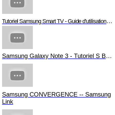
Tutoriel Samsung Smart TV - Guide d'utilisation Smart TV
Samsung Galaxy Note 3 - Tutoriel S Beam
Samsung CONVERGENCE -- Samsung
Link