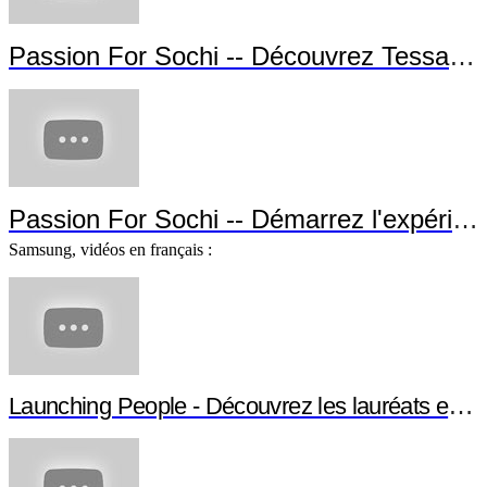
Passion For Sochi -- Découvrez Tessa Worley !
Passion For Sochi -- Démarrez l'expérience !
Samsung, vidéos en français :
Launching People - Découvrez les lauréats et leurs projets