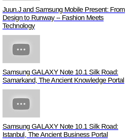
Juun.J and Samsung Mobile Present: From
Design to Runway -- Fashion Meets
Technology
Samsung GALAXY Note 10.1 Silk Road:
Samarkand, The Ancient Knowledge Portal
Samsung GALAXY Note 10.1 Silk Road:
Istanbul, The Ancient Business Portal