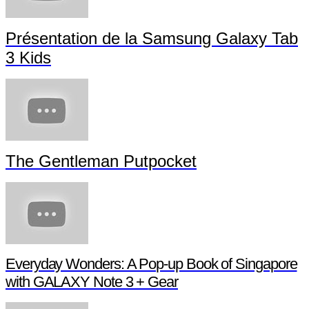
Présentation de la Samsung Galaxy Tab
3 Kids
The Gentleman Putpocket
Everyday Wonders: A Pop-up Book of Singapore
with GALAXY Note 3 + Gear