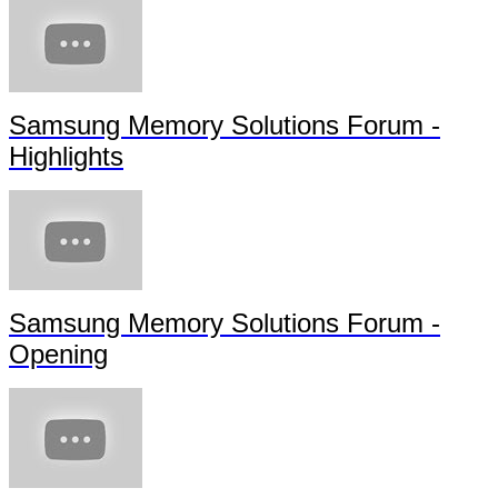
Samsung Memory Solutions Forum -
Highlights
Samsung Memory Solutions Forum -
Opening