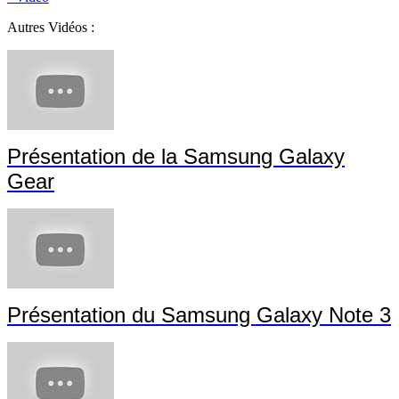
Autres Vidéos :
Présentation de la Samsung Galaxy
Gear
Présentation du Samsung Galaxy Note 3