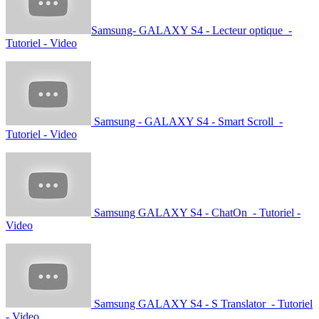
Samsung- GALAXY S4 - Lecteur optique -
Tutoriel - Video
Samsung - GALAXY S4 - Smart Scroll -
Tutoriel - Video
Samsung GALAXY S4 - ChatOn - Tutoriel -
Video
Samsung GALAXY S4 - S Translator - Tutoriel
- Video