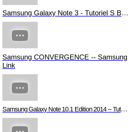
Samsung Galaxy Note 3 - Tutoriel S Bea
Samsung CONVERGENCE -- Samsung
Link
Samsung Galaxy Note 10.1 Edition 2014 -- Tutori