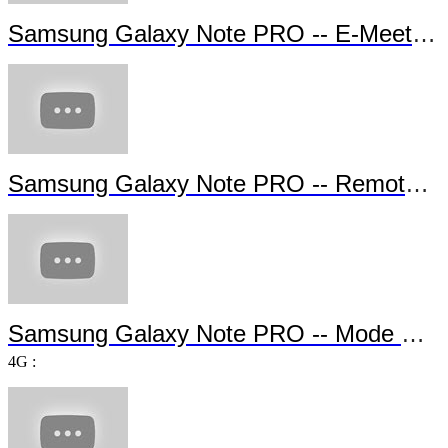
Samsung Galaxy Note PRO -- E-Meeting
Samsung Galaxy Note PRO -- Remote P
Samsung Galaxy Note PRO -- Mode Multi-u
4G :