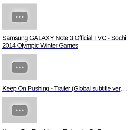
Samsung GALAXY Note 3 Official TVC - Sochi
2014 Olympic Winter Games
Keep On Pushing - Trailer (Global subtitle versio