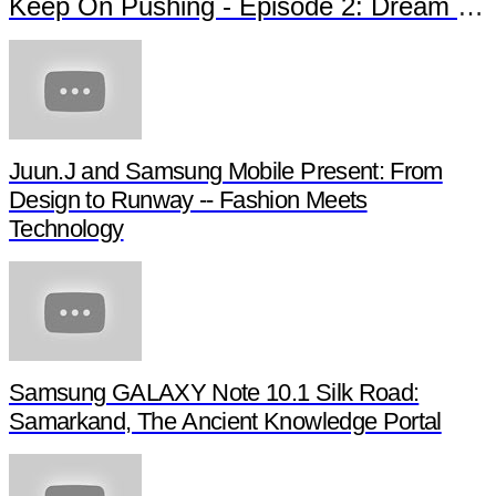
Keep On Pushing - Episode 2: Dream of 
Juun.J and Samsung Mobile Present: From
Design to Runway -- Fashion Meets
Technology
Samsung GALAXY Note 10.1 Silk Road:
Samarkand, The Ancient Knowledge Portal