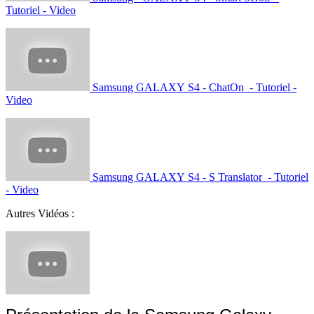
Tutoriel - Video
Samsung GALAXY S4 - ChatOn - Tutoriel -
Video
Samsung GALAXY S4 - S Translator - Tutoriel
- Video
Autres Vidéos :