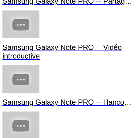
Samsung Galaxy Note PRO -- Partage d'
Samsung Galaxy Note PRO -- Vidéo
introductive
Samsung Galaxy Note PRO -- Hancom Of