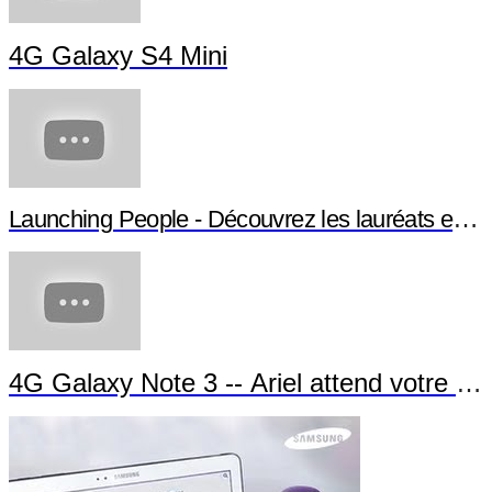
4G Galaxy S4 Mini
Launching People - Découvrez les lauréats et leu
4G Galaxy Note 3 -- Ariel attend votre app