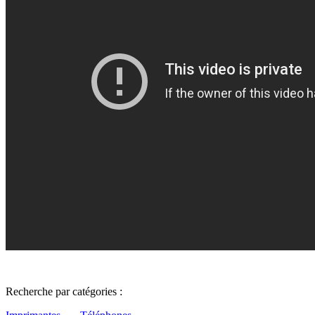
Recherche par catégories :