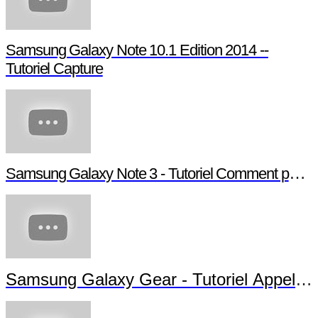
Samsung Galaxy Note 10.1 Edition 2014 --
Tutoriel Capture
Samsung Galaxy Note 3 - Tutoriel Comment paramé
Samsung Galaxy Gear - Tutoriel Appels 