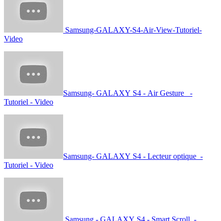
Samsung-GALAXY-S4-Air-View-Tutoriel-
Video
Samsung- GALAXY S4 - Air Gesture -
Tutoriel - Video
Samsung- GALAXY S4 - Lecteur optique -
Tutoriel - Video
Samsung - GALAXY S4 - Smart Scroll -