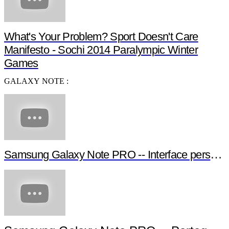
What's Your Problem? Sport Doesn't Care
Manifesto - Sochi 2014 Paralympic Winter
Games
GALAXY NOTE :
Samsung Galaxy Note PRO -- Interface personna