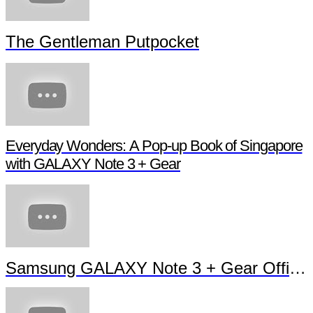
The Gentleman Putpocket
Everyday Wonders: A Pop-up Book of Singapore
with GALAXY Note 3 + Gear
Samsung GALAXY Note 3 + Gear Officia