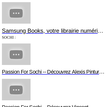
Samsung Books, votre librairie numérique
SOCHI :
Passion For Sochi -- Découvrez Alexis Pinturault