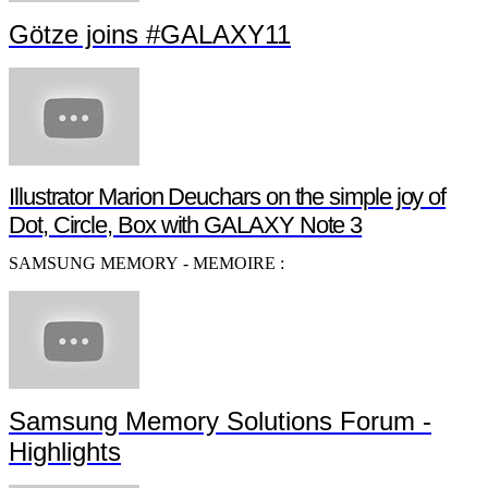
Götze joins #GALAXY11
Illustrator Marion Deuchars on the simple joy of
Dot, Circle, Box with GALAXY Note 3
SAMSUNG MEMORY - MEMOIRE :
Samsung Memory Solutions Forum -
Highlights