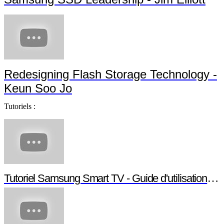
Redesigning Flash Storage Technology -
Keun Soo Jo
Tutoriels :
Tutoriel Samsung Smart TV - Guide d'utilisation S