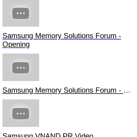
Samsung Memory Solutions Forum -
Opening
Samsung Memory Solutions Forum - Futu
Samsung VNAND PR Video