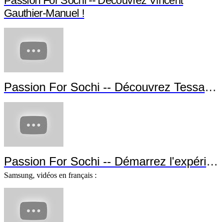
Passion For Sochi -- Découvrez Vincent
Gauthier-Manuel !
Passion For Sochi -- Découvrez Tessa Wo
Passion For Sochi -- Démarrez l'expérien
Samsung, vidéos en français :