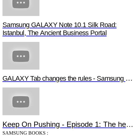
Samsung GALAXY Note 10.1 Silk Road:
Istanbul, The Ancient Business Portal
GALAXY Tab changes the rules - Samsung G
Keep On Pushing - Episode 1: The heroe
SAMSUNG BOOKS :