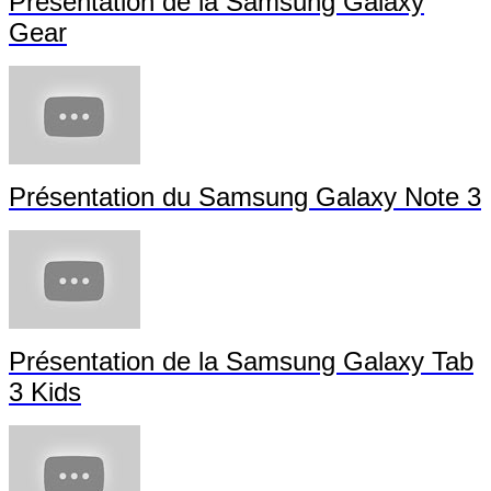
Présentation de la Samsung Galaxy
Gear
Présentation du Samsung Galaxy Note 3
Présentation de la Samsung Galaxy Tab
3 Kids