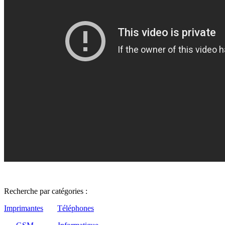
Recherche par catégories :
Imprimantes
Téléphones