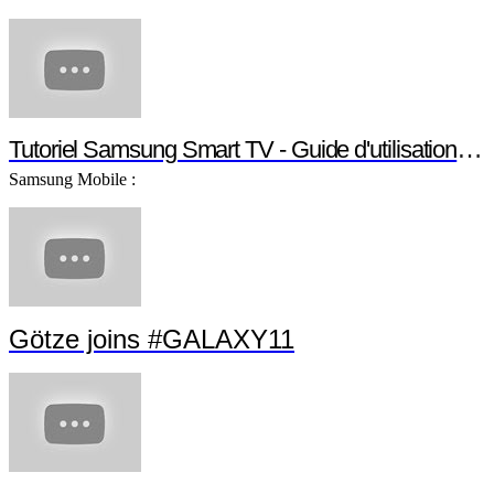
Tutoriel Samsung Smart TV - Guide d'utilisation S
Samsung Mobile :
Götze joins #GALAXY11