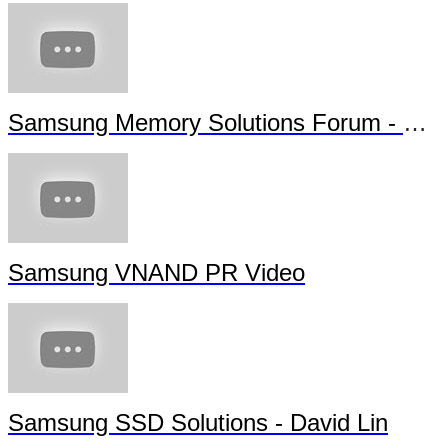
Samsung Memory Solutions Forum - Futu
Samsung VNAND PR Video
Samsung SSD Solutions - David Lin