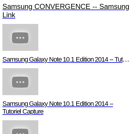
Samsung CONVERGENCE -- Samsung
Link
Samsung Galaxy Note 10.1 Edition 2014 -- Tutori
Samsung Galaxy Note 10.1 Edition 2014 --
Tutoriel Capture