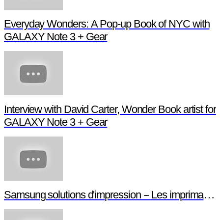
Everyday Wonders: A Pop-up Book of NYC with
GALAXY Note 3 + Gear
Interview with David Carter, Wonder Book artist for
GALAXY Note 3 + Gear
Samsung solutions d'impression -- Les imprimant