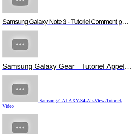
Samsung Galaxy Note 3 - Tutoriel Comment paramé
Samsung Galaxy Gear - Tutoriel Appels 
Samsung-GALAXY-S4-Air-View-Tutoriel-
Video