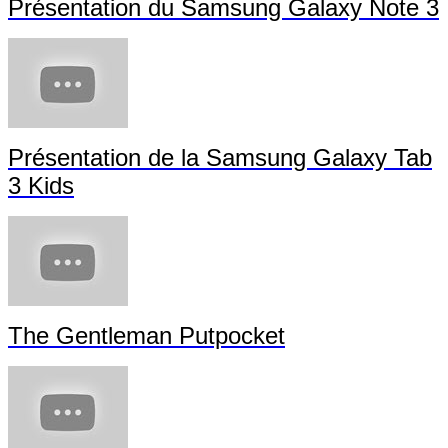
Présentation du Samsung Galaxy Note 3
Présentation de la Samsung Galaxy Tab
3 Kids
The Gentleman Putpocket