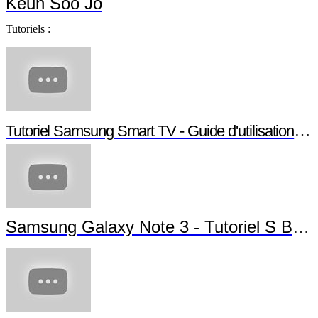
Keun Soo Jo
Tutoriels :
Tutoriel Samsung Smart TV - Guide d'utilisation S
Samsung Galaxy Note 3 - Tutoriel S Bea