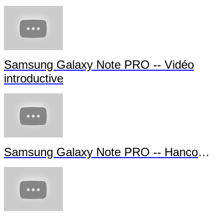
Samsung Galaxy Note PRO -- Vidéo
introductive
Samsung Galaxy Note PRO -- Hancom Of