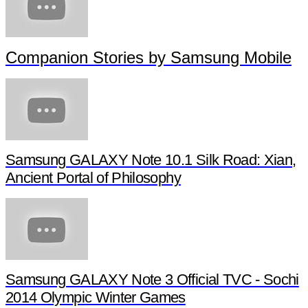
Companion Stories by Samsung Mobile
Samsung GALAXY Note 10.1 Silk Road: Xian,
Ancient Portal of Philosophy
Samsung GALAXY Note 3 Official TVC - Sochi
2014 Olympic Winter Games