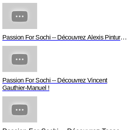
Passion For Sochi -- Découvrez Alexis Pinturault
Passion For Sochi -- Découvrez Vincent
Gauthier-Manuel !