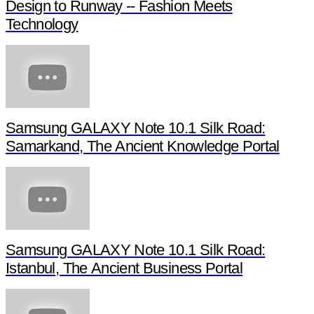
Design to Runway -- Fashion Meets
Technology
Samsung GALAXY Note 10.1 Silk Road:
Samarkand, The Ancient Knowledge Portal
Samsung GALAXY Note 10.1 Silk Road:
Istanbul, The Ancient Business Portal