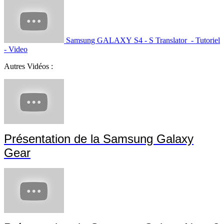
Samsung GALAXY S4 - S Translator - Tutoriel
- Video
Autres Vidéos :
Présentation de la Samsung Galaxy
Gear