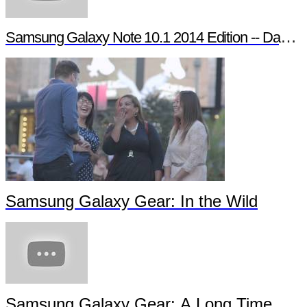
Samsung Galaxy Note 10.1 2014 Edition -- Day in t
Samsung Galaxy Gear: In the Wild
Samsung Galaxy Gear: A Long Time