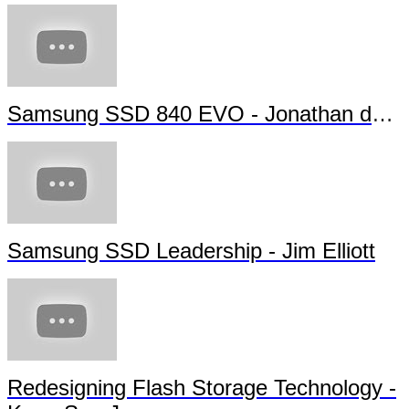
Samsung SSD 840 EVO - Jonathan da Si
Samsung SSD Leadership - Jim Elliott
Redesigning Flash Storage Technology -