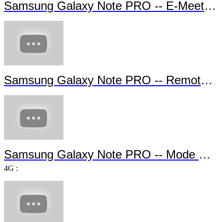
Samsung Galaxy Note PRO -- E-Meeting
Samsung Galaxy Note PRO -- Remote P
Samsung Galaxy Note PRO -- Mode Multi-u
4G :