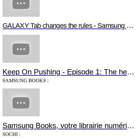
GALAXY Tab changes the rules - Samsung G
Keep On Pushing - Episode 1: The heroe
SAMSUNG BOOKS :
Samsung Books, votre librairie numérique
SOCHI :