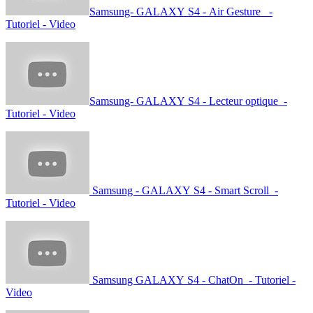
Samsung- GALAXY S4 - Air Gesture -
Tutoriel - Video
Samsung- GALAXY S4 - Lecteur optique -
Tutoriel - Video
Samsung - GALAXY S4 - Smart Scroll -
Tutoriel - Video
Samsung GALAXY S4 - ChatOn - Tutoriel -
Video