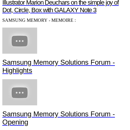
Illustrator Marion Deuchars on the simple joy of
Dot, Circle, Box with GALAXY Note 3
SAMSUNG MEMORY - MEMOIRE :
Samsung Memory Solutions Forum -
Highlights
Samsung Memory Solutions Forum -
Opening