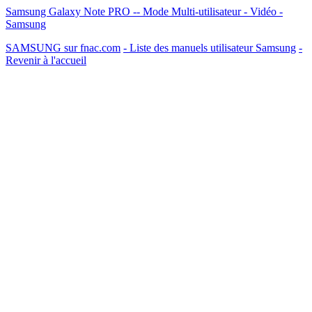
Samsung Galaxy Note PRO -- Mode Multi-utilisateur - Vidéo -
Samsung
SAMSUNG sur fnac.com
- Liste des manuels utilisateur Samsung
-
Revenir à l'accueil