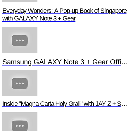
Everyday Wonders: A Pop-up Book of Singapore
with GALAXY Note 3 + Gear
Samsung GALAXY Note 3 + Gear Officia
Inside "Magna Carta Holy Grail" with JAY Z + Sa