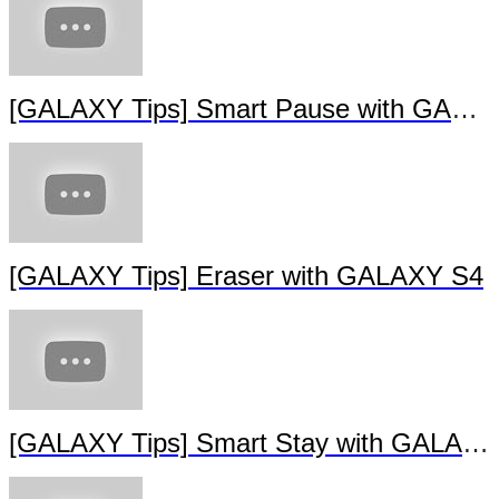
[GALAXY Tips] Smart Pause with GALA
[GALAXY Tips] Eraser with GALAXY S4
[GALAXY Tips] Smart Stay with GALAXY