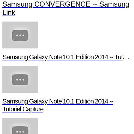
Samsung CONVERGENCE -- Samsung
Link
Samsung Galaxy Note 10.1 Edition 2014 -- Tutori
Samsung Galaxy Note 10.1 Edition 2014 --
Tutoriel Capture