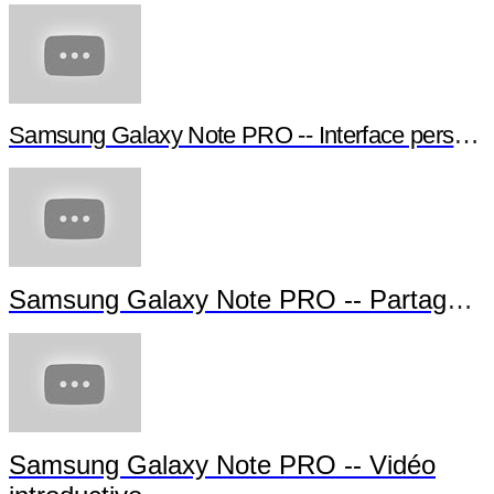
Samsung Galaxy Note PRO -- Interface personna
Samsung Galaxy Note PRO -- Partage d'
Samsung Galaxy Note PRO -- Vidéo