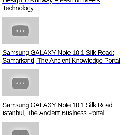
Design to Runway -- Fashion Meets
Technology
Samsung GALAXY Note 10.1 Silk Road:
Samarkand, The Ancient Knowledge Portal
Samsung GALAXY Note 10.1 Silk Road:
Istanbul, The Ancient Business Portal