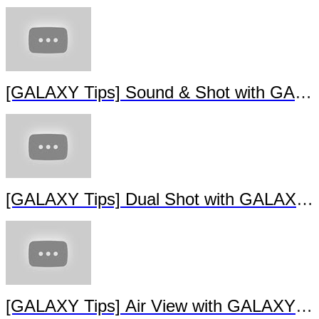
[GALAXY Tips] Sound & Shot with GAL
[GALAXY Tips] Dual Shot with GALAXY 
[GALAXY Tips] Air View with GALAXY S