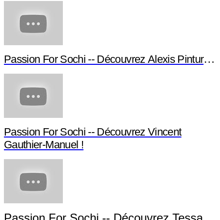
Passion For Sochi -- Découvrez Alexis Pinturault
Passion For Sochi -- Découvrez Vincent
Gauthier-Manuel !
Passion For Sochi -- Découvrez Tessa Wo