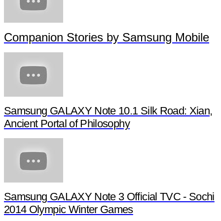
Companion Stories by Samsung Mobile
Samsung GALAXY Note 10.1 Silk Road: Xian,
Ancient Portal of Philosophy
Samsung GALAXY Note 3 Official TVC - Sochi
2014 Olympic Winter Games