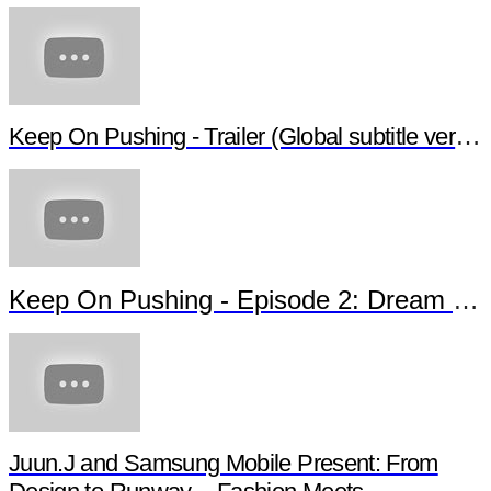
Keep On Pushing - Trailer (Global subtitle versio
Keep On Pushing - Episode 2: Dream of 
Juun.J and Samsung Mobile Present: From