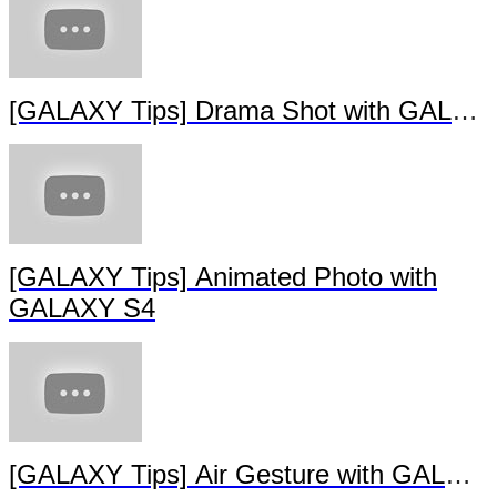
[GALAXY Tips] Drama Shot with GALAX
[GALAXY Tips] Animated Photo with
GALAXY S4
[GALAXY Tips] Air Gesture with GALAX