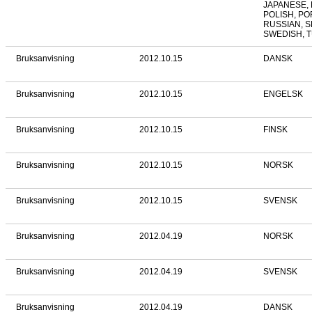
JAPANESE, 
POLISH, P
RUSSIAN, S
SWEDISH, 
Bruksanvisning
2012.10.15
DANSK
Bruksanvisning
2012.10.15
ENGELSK
Bruksanvisning
2012.10.15
FINSK
Bruksanvisning
2012.10.15
NORSK
Bruksanvisning
2012.10.15
SVENSK
Bruksanvisning
2012.04.19
NORSK
Bruksanvisning
2012.04.19
SVENSK
Bruksanvisning
2012.04.19
DANSK