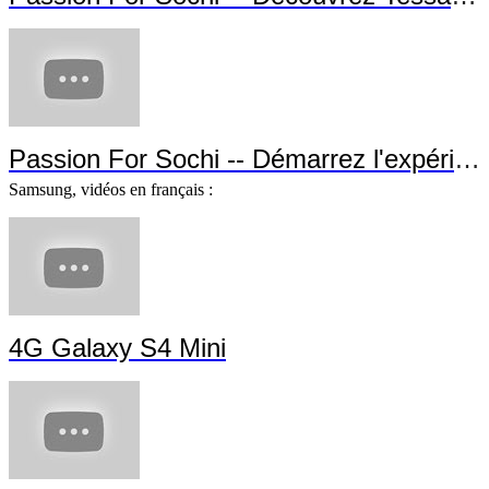
Passion For Sochi -- Démarrez l'expérien
Samsung, vidéos en français :
4G Galaxy S4 Mini