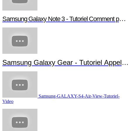
Samsung Galaxy Note 3 - Tutoriel Comment paramé
Samsung Galaxy Gear - Tutoriel Appels 
Samsung-GALAXY-S4-Air-View-Tutoriel-
Video