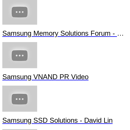
Samsung Memory Solutions Forum - Futu
Samsung VNAND PR Video
Samsung SSD Solutions - David Lin