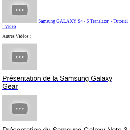
Samsung GALAXY S4 - S Translator - Tutoriel
- Video
Autres Vidéos :
Présentation de la Samsung Galaxy
Gear
Présentation du Samsung Galaxy Note 3