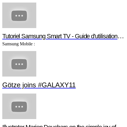
Tutoriel Samsung Smart TV - Guide d'utilisation S
Samsung Mobile :
Götze joins #GALAXY11