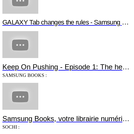
GALAXY Tab changes the rules - Samsung G
Keep On Pushing - Episode 1: The heroe
SAMSUNG BOOKS :
Samsung Books, votre librairie numérique
SOCHI :