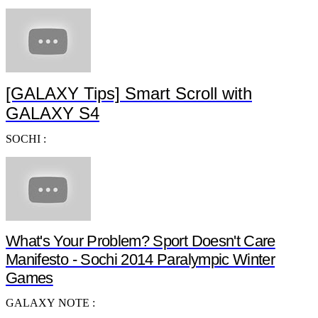
[GALAXY Tips] Smart Scroll with
GALAXY S4
SOCHI :
What's Your Problem? Sport Doesn't Care
Manifesto - Sochi 2014 Paralympic Winter
Games
GALAXY NOTE :