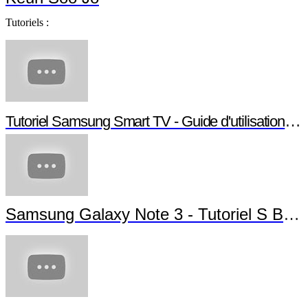
Tutoriels :
Tutoriel Samsung Smart TV - Guide d'utilisation S
Samsung Galaxy Note 3 - Tutoriel S Bea