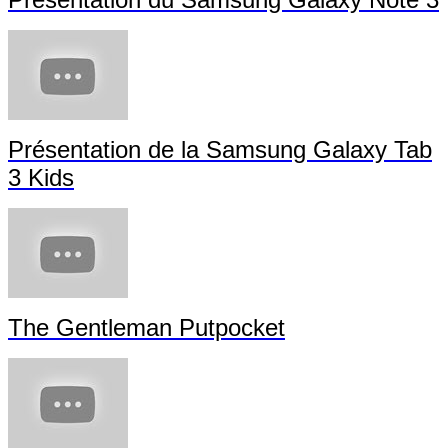
Présentation de la Samsung Galaxy Tab
3 Kids
The Gentleman Putpocket