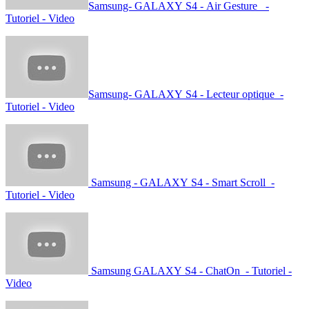
Samsung- GALAXY S4 - Air Gesture -
Tutoriel - Video
Samsung- GALAXY S4 - Lecteur optique -
Tutoriel - Video
Samsung - GALAXY S4 - Smart Scroll -
Tutoriel - Video
Samsung GALAXY S4 - ChatOn - Tutoriel -
Video