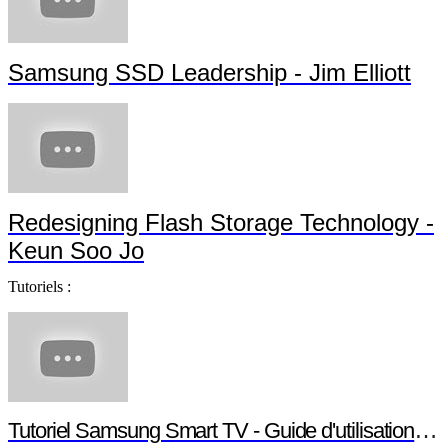
Samsung SSD Leadership - Jim Elliott
Redesigning Flash Storage Technology -
Keun Soo Jo
Tutoriels :
Tutoriel Samsung Smart TV - Guide d'utilisation S