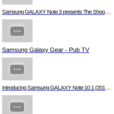
Samsung GALAXY Note 3 presents The Shoot - Be
Samsung Galaxy Gear - Pub TV
Introducing Samsung GALAXY Note 10.1 (2014 Edi