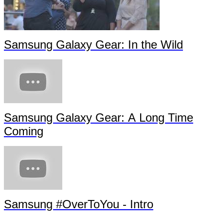
Samsung Galaxy Gear: In the Wild
Samsung Galaxy Gear: A Long Time
Coming
Samsung #OverToYou - Intro