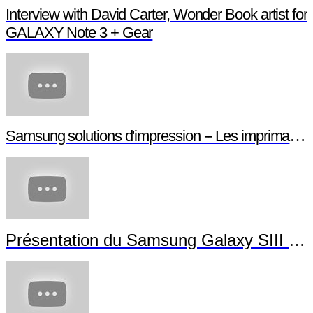
Interview with David Carter, Wonder Book artist for
GALAXY Note 3 + Gear
Samsung solutions d'impression -- Les imprimant
Présentation du Samsung Galaxy SIII Min