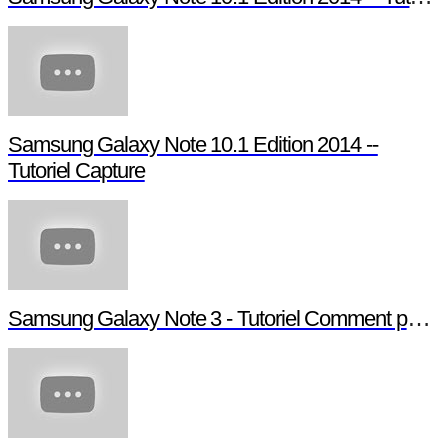
Samsung Galaxy Note 10.1 Edition 2014 --
Tutoriel Capture
Samsung Galaxy Note 3 - Tutoriel Comment paramé