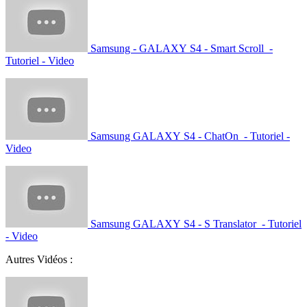
Samsung - GALAXY S4 - Smart Scroll -
Tutoriel - Video
Samsung GALAXY S4 - ChatOn - Tutoriel -
Video
Samsung GALAXY S4 - S Translator - Tutoriel
- Video
Autres Vidéos :