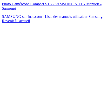
Photo Caméscope Compact ST66 SAMSUNG ST66 - Manuels -
Samsung
SAMSUNG sur fnac.com
- Liste des manuels utilisateur Samsung
-
Revenir à l'accueil