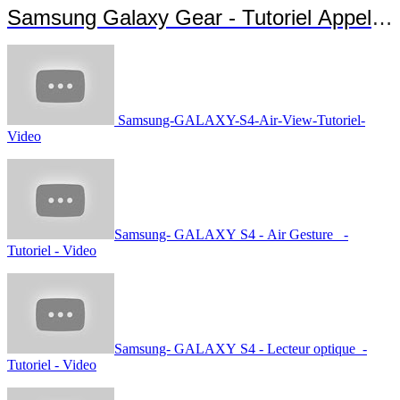
Samsung Galaxy Gear - Tutoriel Appels 
Samsung-GALAXY-S4-Air-View-Tutoriel-
Video
Samsung- GALAXY S4 - Air Gesture -
Tutoriel - Video
Samsung- GALAXY S4 - Lecteur optique -
Tutoriel - Video