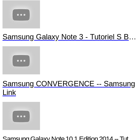
Samsung Galaxy Note 3 - Tutoriel S Bea
Samsung CONVERGENCE -- Samsung
Link
Samsung Galaxy Note 10.1 Edition 2014 -- Tutori