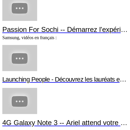
Passion For Sochi -- Démarrez l'expérien
Samsung, vidéos en français :
Launching People - Découvrez les lauréats et leu
4G Galaxy Note 3 -- Ariel attend votre app