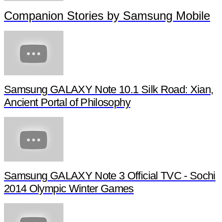
Companion Stories by Samsung Mobile
Samsung GALAXY Note 10.1 Silk Road: Xian,
Ancient Portal of Philosophy
Samsung GALAXY Note 3 Official TVC - Sochi
2014 Olympic Winter Games