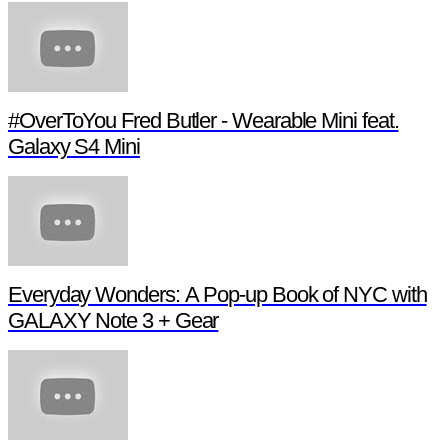
#OverToYou Fred Butler - Wearable Mini feat.
Galaxy S4 Mini
Everyday Wonders: A Pop-up Book of NYC with
GALAXY Note 3 + Gear