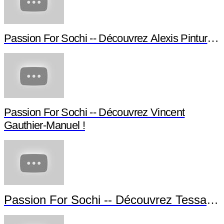
Passion For Sochi -- Découvrez Alexis Pinturault
Passion For Sochi -- Découvrez Vincent
Gauthier-Manuel !
Passion For Sochi -- Découvrez Tessa Wo