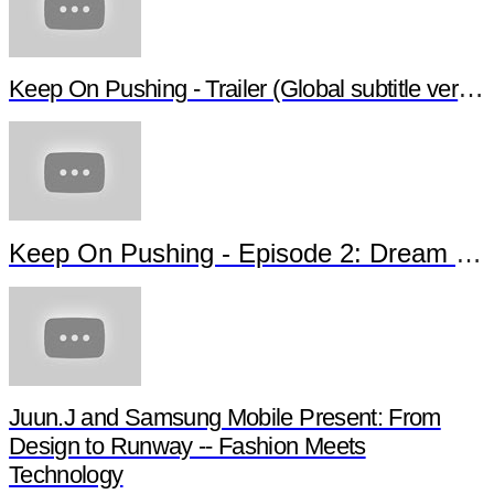
Keep On Pushing - Trailer (Global subtitle versio
Keep On Pushing - Episode 2: Dream of 
Juun.J and Samsung Mobile Present: From
Design to Runway -- Fashion Meets
Technology