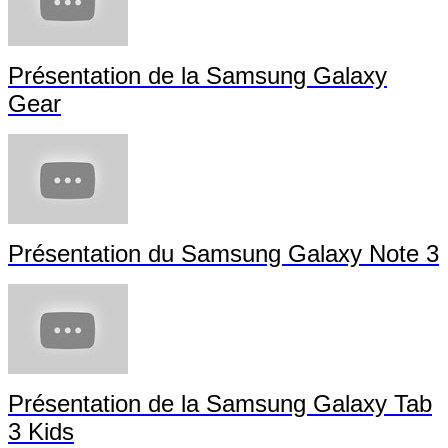
Présentation de la Samsung Galaxy
Gear
Présentation du Samsung Galaxy Note 3
Présentation de la Samsung Galaxy Tab
3 Kids