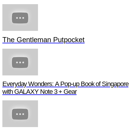
The Gentleman Putpocket
Everyday Wonders: A Pop-up Book of Singapore
with GALAXY Note 3 + Gear