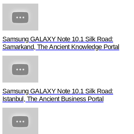
Samsung GALAXY Note 10.1 Silk Road:
Samarkand, The Ancient Knowledge Portal
Samsung GALAXY Note 10.1 Silk Road:
Istanbul, The Ancient Business Portal