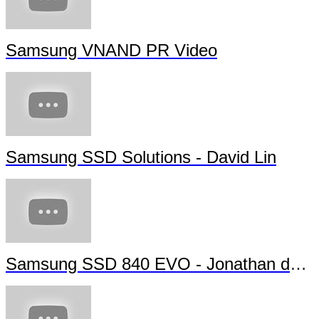
Samsung VNAND PR Video
Samsung SSD Solutions - David Lin
Samsung SSD 840 EVO - Jonathan da Si