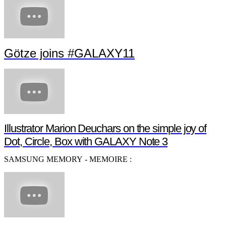
Götze joins #GALAXY11
Illustrator Marion Deuchars on the simple joy of
Dot, Circle, Box with GALAXY Note 3
SAMSUNG MEMORY - MEMOIRE :