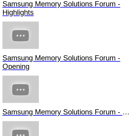
Samsung Memory Solutions Forum -
Highlights
Samsung Memory Solutions Forum -
Opening
Samsung Memory Solutions Forum - Futu