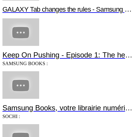
GALAXY Tab changes the rules - Samsung G
Keep On Pushing - Episode 1: The heroe
SAMSUNG BOOKS :
Samsung Books, votre librairie numérique
SOCHI :