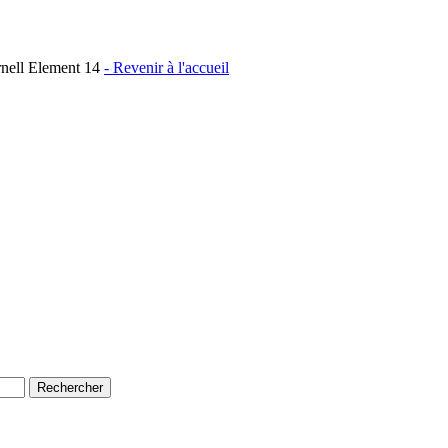
rnell Element 14
- Revenir à l'accueil