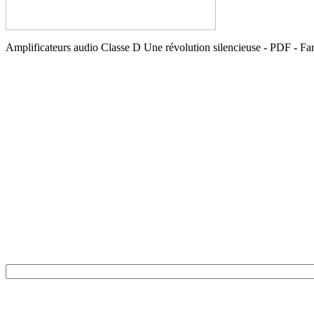
Amplificateurs audio Classe D Une révolution silencieuse - PDF - Fa