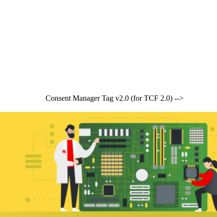
Consent Manager Tag v2.0 (for TCF 2.0) -->