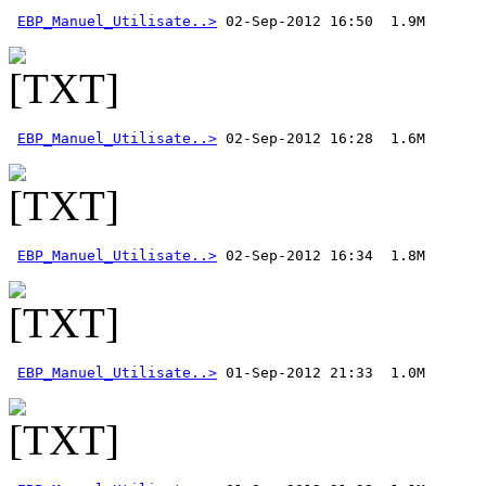
EBP_Manuel_Utilisate..>
EBP_Manuel_Utilisate..>
EBP_Manuel_Utilisate..>
EBP_Manuel_Utilisate..>