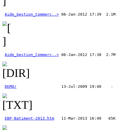
Aide_Gestion_Commerc..>
Aide_Gestion_Commerc..>
DEMO/
EBP-Batiment-2013.htm