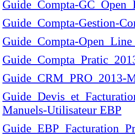
Guide_Compta-GC_Open_
Guide_Compta-Gestion-Co
Guide_Compta-Open_Line
Guide_Compta_Pratic_201
Guide_CRM_PRO_2013-M
Guide_Devis_et_Facturatio
Manuels-Utilisateur EBP
Guide_EBP_Facturation_Pra