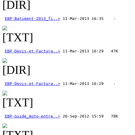
EBP-Batiment-2013_fi..>
EBP-Devis-et-Factura..>
EBP-Devis-et-Factura..>
EBP-Guide_Auto-entre..>