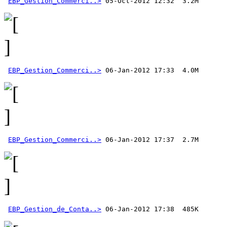
EBP_Gestion_Commerci..>
EBP_Gestion_Commerci..>
EBP_Gestion_Commerci..>
EBP_Gestion_de_Conta..>