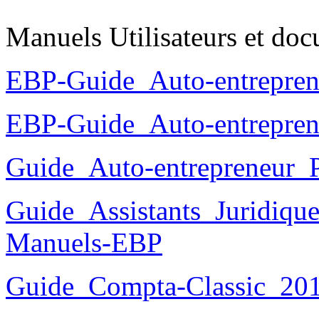
Manuels Utilisateurs et do
EBP-Guide_Auto-entrepren
EBP-Guide_Auto-entrepren
Guide_Auto-entrepreneur_
Guide_Assistants_Juridiqu
Manuels-EBP
Guide_Compta-Classic_20