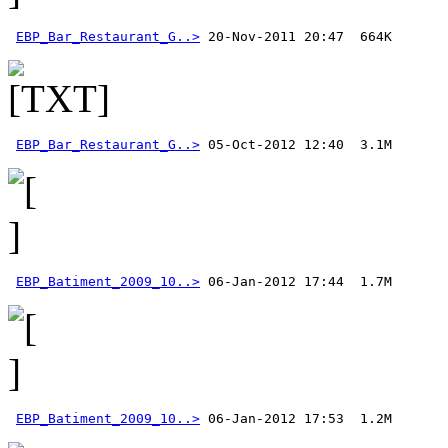
EBP_Bar_Restaurant_G..>
EBP_Bar_Restaurant_G..>
EBP_Batiment_2009_10..>
EBP_Batiment_2009_10..>