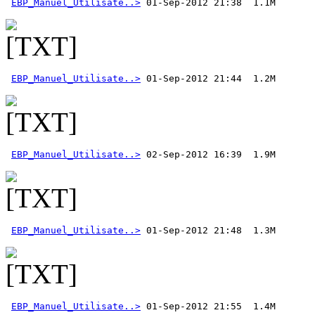
EBP_Manuel_Utilisate..>
EBP_Manuel_Utilisate..>
EBP_Manuel_Utilisate..>
EBP_Manuel_Utilisate..>
EBP_Manuel_Utilisate..>