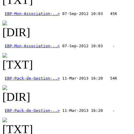
EBP-Mon-Association-..>
EBP-Mon-Association-..>
EBP-Pack-de-Gestion-..>
EBP-Pack-de-Gestion-..>