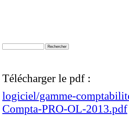
Télécharger le pdf :
logiciel/gamme-comptabilit
Compta-PRO-OL-2013.pdf