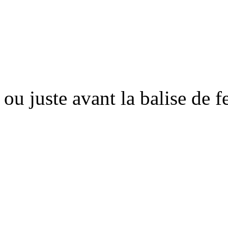
ou juste avant la balise de 