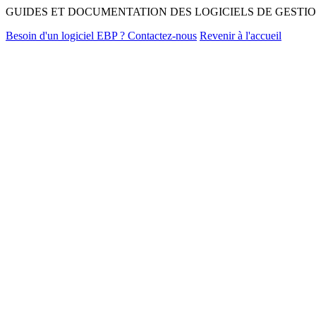
GUIDES ET DOCUMENTATION DES LOGICIELS DE GESTIO
Besoin d'un logiciel EBP ? Contactez-nous
Revenir à l'accueil