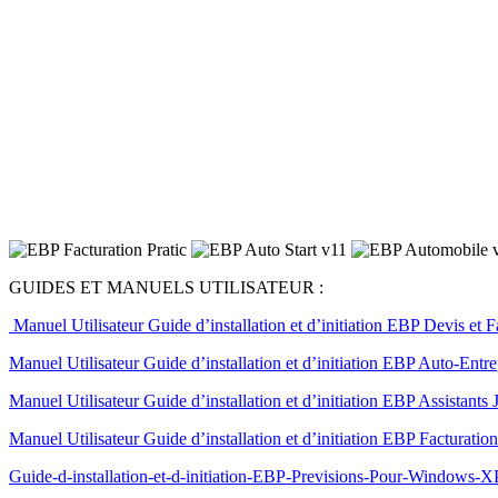
GUIDES ET MANUELS UTILISATEUR :
Manuel Utilisateur Guide d’installation et d’initiation EBP Devis et 
Manuel Utilisateur Guide d’installation et d’initiation EBP Auto-En
Manuel Utilisateur Guide d’installation et d’initiation EBP Assistant
Manuel Utilisateur Guide d’installation et d’initiation EBP Facturat
Guide-d-installation-et-d-initiation-EBP-Previsions-Pour-Windows-X