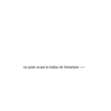
ou juste avant la balise de fermeture -->