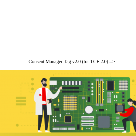
Consent Manager Tag v2.0 (for TCF 2.0) -->