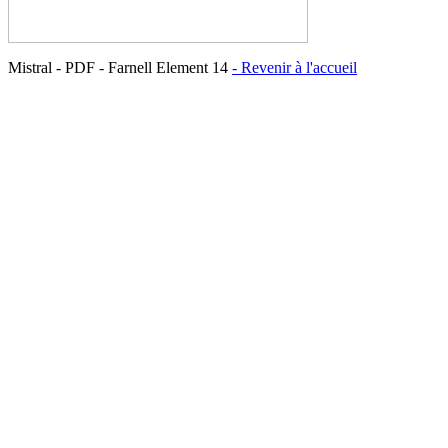
Mistral - PDF - Farnell Element 14
- Revenir à l'accueil