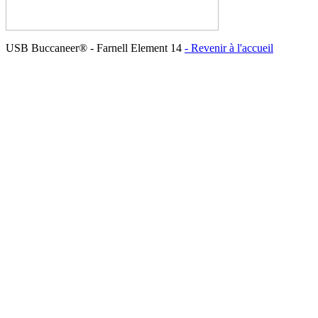
USB Buccaneer® - Farnell Element 14
- Revenir à l'accueil