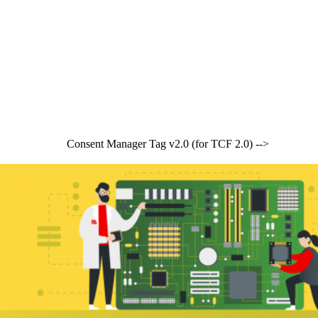
Consent Manager Tag v2.0 (for TCF 2.0) -->