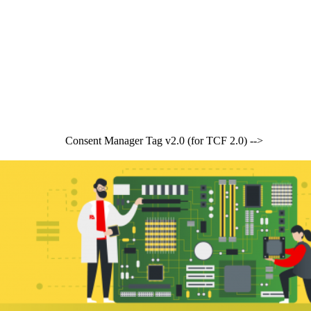
Consent Manager Tag v2.0 (for TCF 2.0) -->