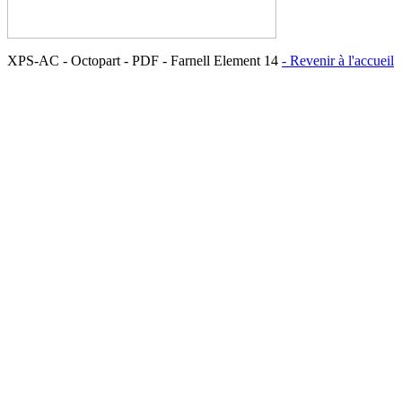
XPS-AC - Octopart - PDF - Farnell Element 14
- Revenir à l'accueil