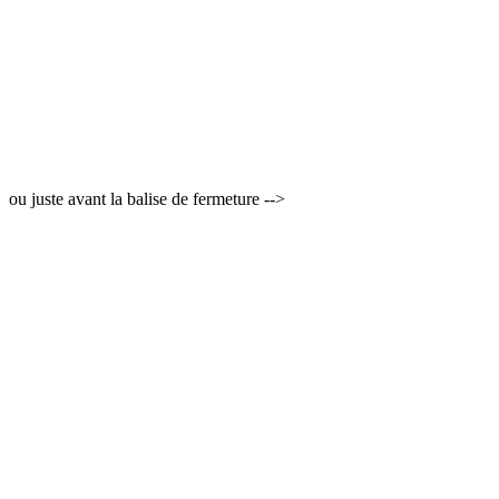
ou juste avant la balise de fermeture -->