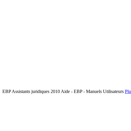
EBP Assistants juridiques 2010 Aide - EBP - Manuels Utilisateurs
Plu