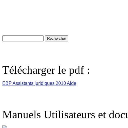
Télécharger le pdf :
EBP Assistants juridiques 2010 Aide
Manuels Utilisateurs et do