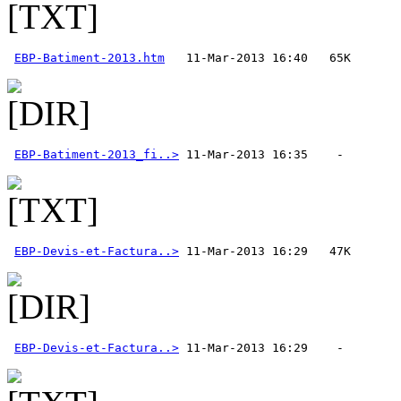
EBP-Batiment-2013.htm
EBP-Batiment-2013_fi..>
EBP-Devis-et-Factura..>
EBP-Devis-et-Factura..>