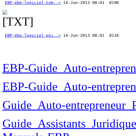
EBP-ebp-logiciel-Com..>
EBP-ebp-logiciel-poi..>
 14-Jun-2013 08:01  811K 
EBP-Guide_Auto-entrepren
EBP-Guide_Auto-entrepren
Guide_Auto-entrepreneur_
Guide_Assistants_Juridiqu