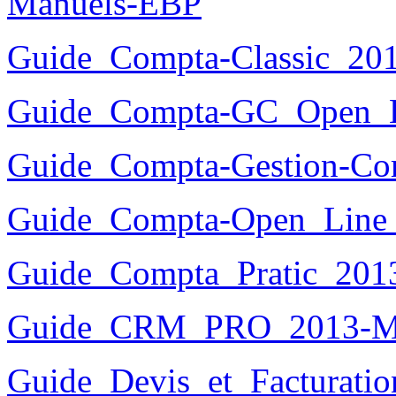
Manuels-EBP
Guide_Compta-Classic_20
Guide_Compta-GC_Open_
Guide_Compta-Gestion-Co
Guide_Compta-Open_Line
Guide_Compta_Pratic_201
Guide_CRM_PRO_2013-M
Guide_Devis_et_Facturatio