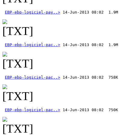
EBP-ebp-logiciel-pay..>
EBP-ebp-logiciel-pac..>
EBP-ebp-logiciel-pac..>
EBP-ebp-logiciel-pac..>