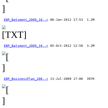
EBP_Batiment_2009_10..>
EBP_Batiment_2009_10..>
EBP_BusinessPlan_200..>