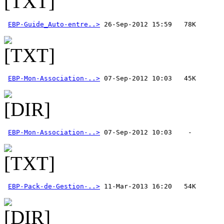
EBP-Guide_Auto-entre..>
EBP-Mon-Association-..>
EBP-Mon-Association-..>
EBP-Pack-de-Gestion-..>