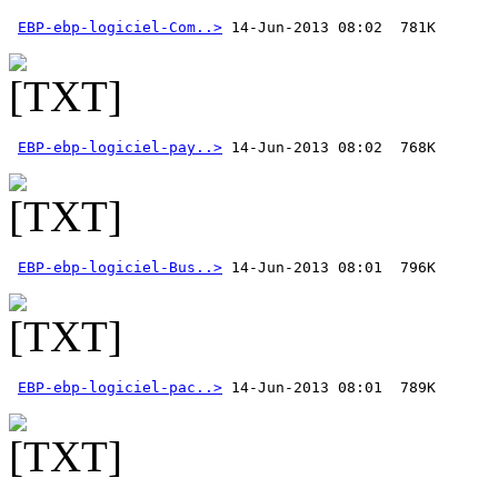
EBP-ebp-logiciel-Com..>
EBP-ebp-logiciel-pay..>
EBP-ebp-logiciel-Bus..>
EBP-ebp-logiciel-pac..>