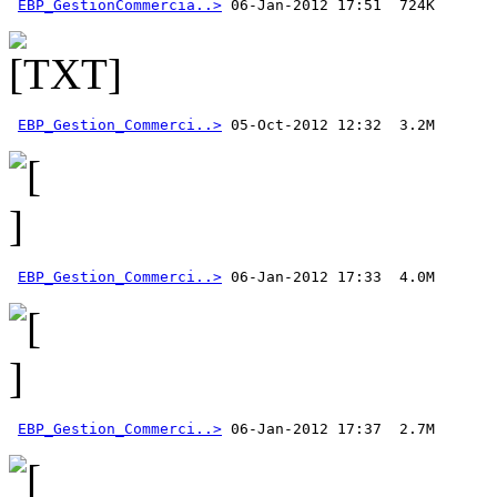
EBP_GestionCommercia..>
EBP_Gestion_Commerci..>
EBP_Gestion_Commerci..>
EBP_Gestion_Commerci..>