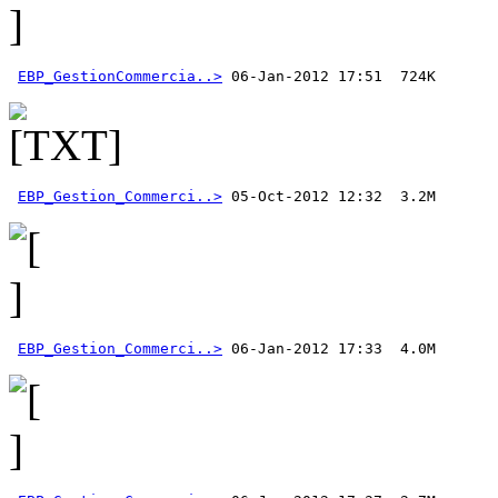
EBP_GestionCommercia..>
EBP_Gestion_Commerci..>
EBP_Gestion_Commerci..>