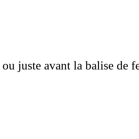
ou juste avant la balise de 