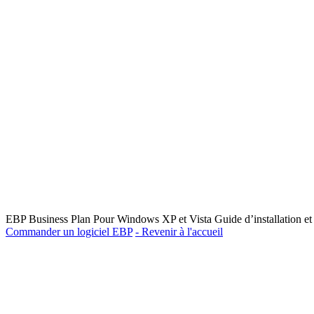
EBP Business Plan Pour Windows XP et Vista Guide d’installation et 
Commander un logiciel EBP
- Revenir à l'accueil