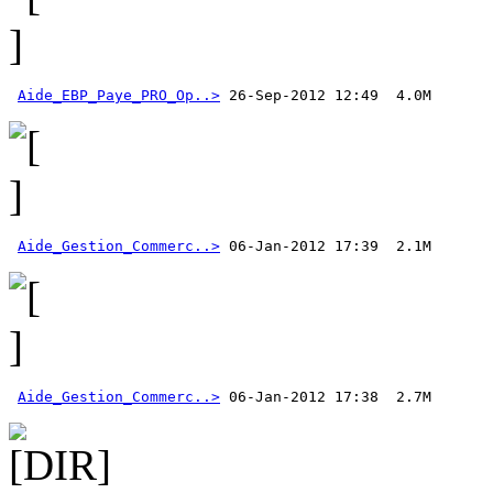
Aide_EBP_Paye_PRO_Op..>
Aide_Gestion_Commerc..>
Aide_Gestion_Commerc..>