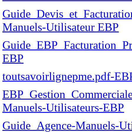
Guide_Devis_et_Facturatio
Manuels-Utilisateur EBP
Guide_EBP_Facturation_Pra
EBP
toutsavoirlignepme.pdf-EB
EBP_Gestion_Commercial
Manuels-Utilisateurs-EBP
Guide_Agence-Manuels-Uti