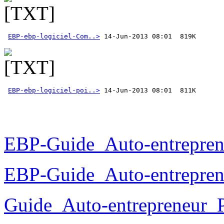
EBP-ebp-logiciel-Com..>
EBP-ebp-logiciel-poi..>
 14-Jun-2013 08:01  811K 
EBP-Guide_Auto-entrepren
EBP-Guide_Auto-entrepren
Guide_Auto-entrepreneur_