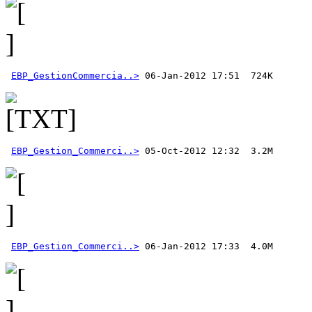
EBP_GestionCommercia..>
EBP_Gestion_Commerci..>
EBP_Gestion_Commerci..>