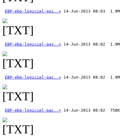
EBP-ebp-logiciel-poi..>
EBP-ebp-logiciel-pay..>
EBP-ebp-logiciel-pac..>
EBP-ebp-logiciel-pac..>