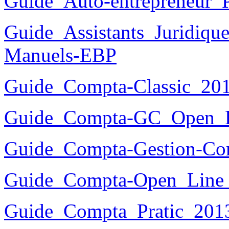
Guide_Auto-entrepreneur_
Guide_Assistants_Juridiqu
Manuels-EBP
Guide_Compta-Classic_20
Guide_Compta-GC_Open_
Guide_Compta-Gestion-Co
Guide_Compta-Open_Line
Guide_Compta_Pratic_201