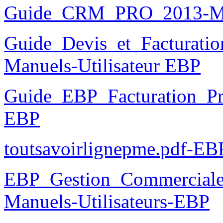
Guide_CRM_PRO_2013-M
Guide_Devis_et_Facturatio
Manuels-Utilisateur EBP
Guide_EBP_Facturation_Pra
EBP
toutsavoirlignepme.pdf-EB
EBP_Gestion_Commercial
Manuels-Utilisateurs-EBP