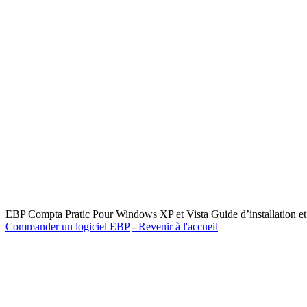
EBP Compta Pratic Pour Windows XP et Vista Guide d’installation et 
Commander un logiciel EBP
- Revenir à l'accueil