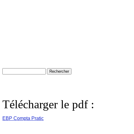
Télécharger le pdf :
EBP Compta Pratic