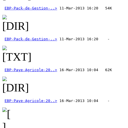
EBP-Pack-de-Gestion-..>
EBP-Pack-de-Gestion-..>
EBP-Paye-Agricole-20..>
EBP-Paye-Agricole-20..>