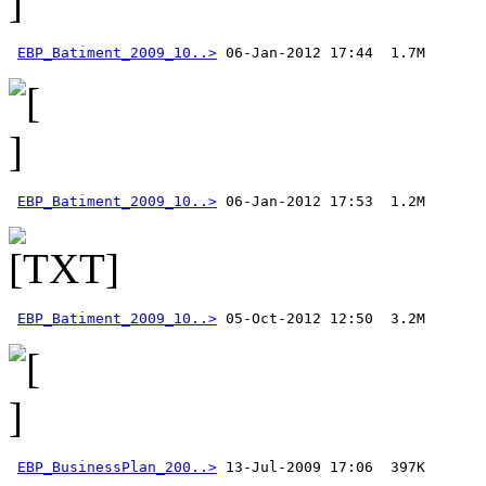
EBP_Batiment_2009_10..>
EBP_Batiment_2009_10..>
EBP_Batiment_2009_10..>
EBP_BusinessPlan_200..>