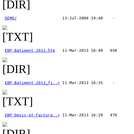
DEMO/
EBP-Batiment-2013.htm
EBP-Batiment-2013_fi..>
EBP-Devis-et-Factura..>