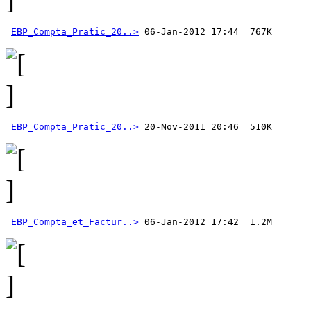
EBP_Compta_Pratic_20..>
EBP_Compta_Pratic_20..>
EBP_Compta_et_Factur..>