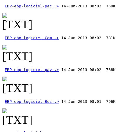
EBP-ebp-logiciel-pac..>
EBP-ebp-logiciel-Com..>
EBP-ebp-logiciel-pay..>
EBP-ebp-logiciel-Bus..>