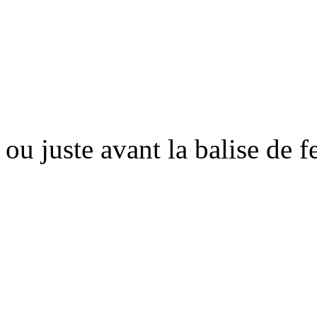
ou juste avant la balise de 