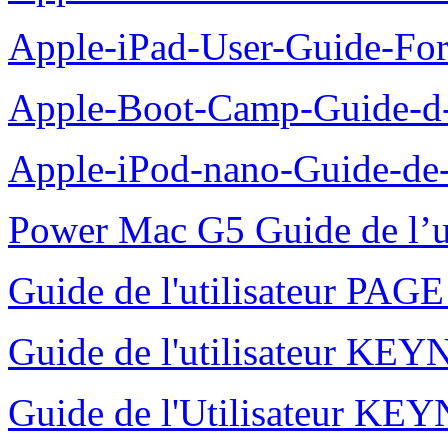
Apple-iPad-User-Guide-For
Apple-Boot-Camp-Guide-d-in
Apple-iPod-nano-Guide-de-l
Power Mac G5 Guide de l’u
Guide de l'utilisateur PAG
Guide de l'utilisateur K
Guide de l'Utilisateur K