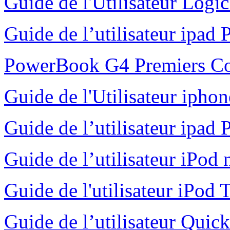
Guide de l'Utilisateur Logi
Guide de l’utilisateur ipad 
PowerBook G4 Premiers C
Guide de l'Utilisateur ipho
Guide de l’utilisateur ipad 
Guide de l’utilisateur iPod
Guide de l'utilisateur iPo
Guide de l’utilisateur Qui