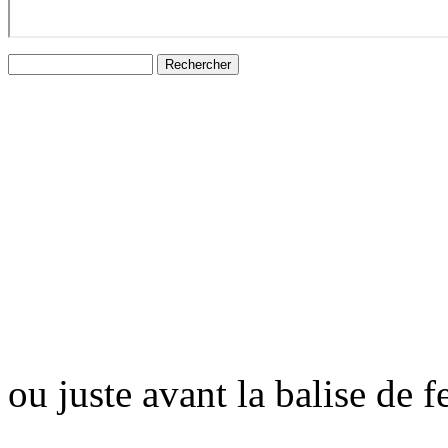
ou juste avant la balise de 