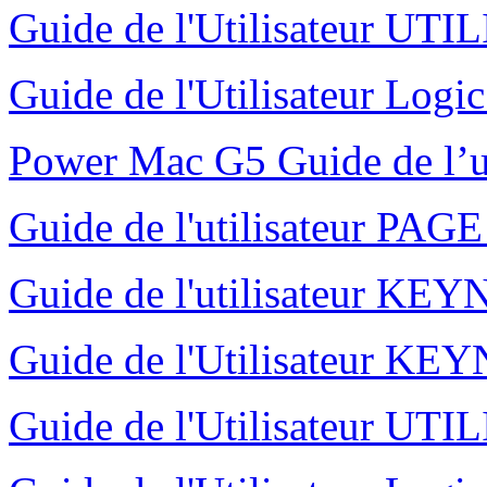
Guide de l'Utilisateur UT
Guide de l'Utilisateur Logi
Power Mac G5 Guide de l’u
Guide de l'utilisateur PAG
Guide de l'utilisateur K
Guide de l'Utilisateur K
Guide de l'Utilisateur UT