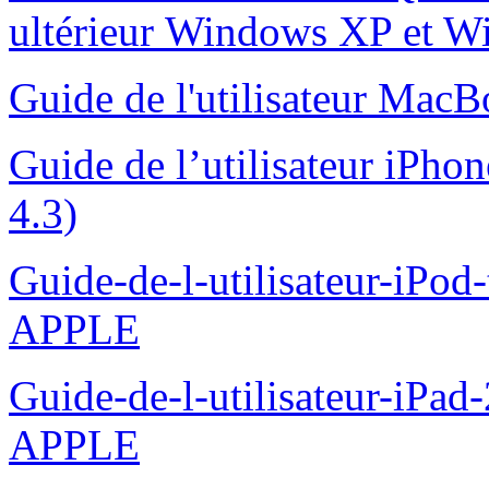
ultérieur Windows XP et 
Guide de l'utilisateur Mac
Guide de l’utilisateur iPhon
4.3)
Guide-de-l-utilisateur-iPod-
APPLE
Guide-de-l-utilisateur-iPad-
APPLE