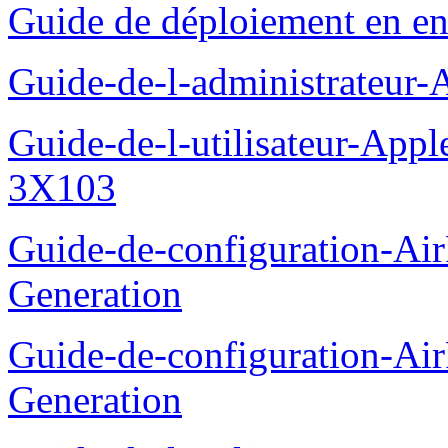
Guide de déploiement en en
Guide-de-l-administrateur
Guide-de-l-utilisateur-App
3X103
Guide-de-configuration-Ai
Generation
Guide-de-configuration-Ai
Generation