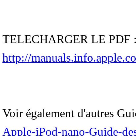
TELECHARGER LE PDF 
http://manuals.info.apple
Voir également d'autres Gu
Apple-iPod-nano-Guide-des-