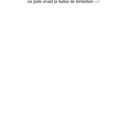
ou juste avant la balise de fermeture -->