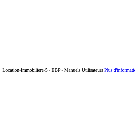
Location-Immobiliere-5 - EBP - Manuels Utilisateurs
Plus d'informat