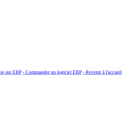
ion sur EBP
- Commander un logiciel EBP
- Revenir à l'accueil