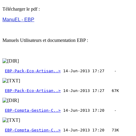
Télécharger le pdf :
ManuEL - EBP
Manuels Utilisateurs et documentation EBP :
EBP-Pack-Eco-Artisan..>
EBP-Pack-Eco-Artisan..>
EBP-Compta-Gestion-C..>
EBP-Compta-Gestion-C..>