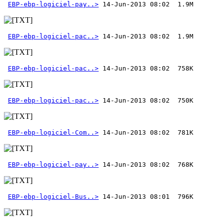
EBP-ebp-logiciel-pay..>
EBP-ebp-logiciel-pac..>
EBP-ebp-logiciel-pac..>
EBP-ebp-logiciel-pac..>
EBP-ebp-logiciel-Com..>
EBP-ebp-logiciel-pay..>
EBP-ebp-logiciel-Bus..>