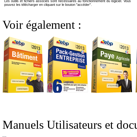
Les outils et fichiers associés sont nécessaires au fonctionnement du logiciel. Vous
pouvez les télécharger en cliquant sur le bouton "accéder".
Voir également :
Manuels Utilisateurs et do