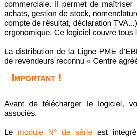
commerciale. Il permet de maîtriser 
achats, gestion de stock, nomenclature
compte de résultat, déclaration TVA...
ergonomique. Ce logiciel couvre tous 
La distribution de la Ligne PME d’EB
de revendeurs reconnu « Centre agré
Important !
Avant de télécharger le logiciel, vo
associés.
Le
module N° de série
est intégr