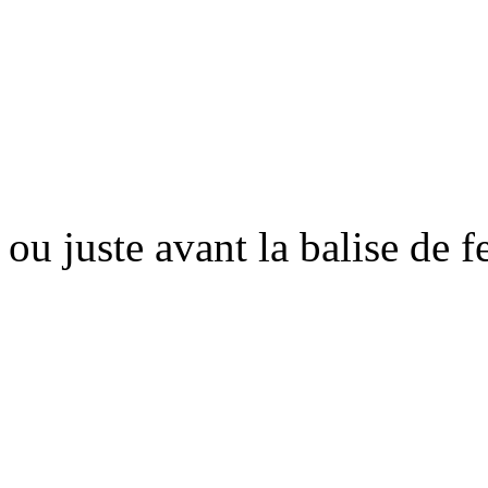
ou juste avant la balise de 