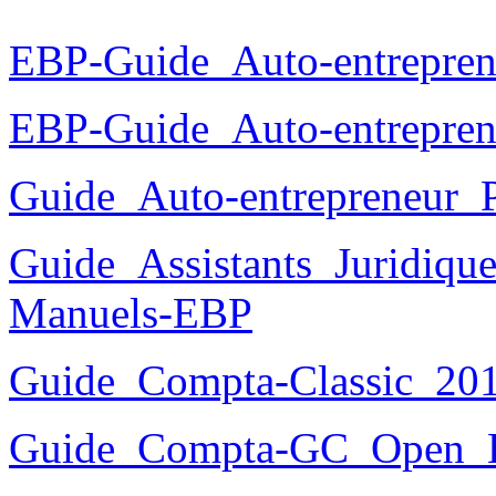
EBP-Guide_Auto-entrepren
EBP-Guide_Auto-entrepren
Guide_Auto-entrepreneur_
Guide_Assistants_Juridiqu
Manuels-EBP
Guide_Compta-Classic_20
Guide_Compta-GC_Open_