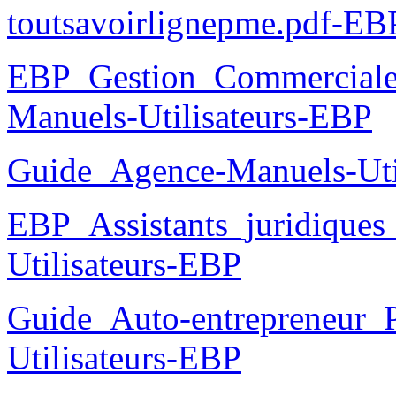
toutsavoirlignepme.pdf-EB
EBP_Gestion_Commercial
Manuels-Utilisateurs-EBP
Guide_Agence-Manuels-Uti
EBP_Assistants_juridique
Utilisateurs-EBP
Guide_Auto-entrepreneur_P
Utilisateurs-EBP