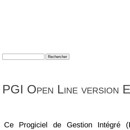
PGI Open Line version E
Ce Progiciel de Gestion Intégré (P