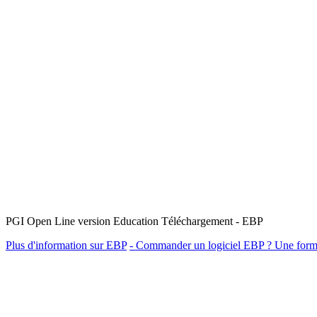
PGI Open Line version Education Téléchargement - EBP
Plus d'information sur EBP
- Commander un logiciel EBP ? Une forma