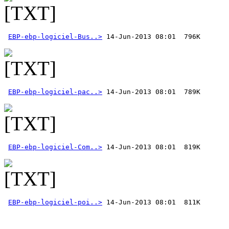
EBP-ebp-logiciel-Bus..>
EBP-ebp-logiciel-pac..>
EBP-ebp-logiciel-Com..>
EBP-ebp-logiciel-poi..>
 14-Jun-2013 08:01  811K 