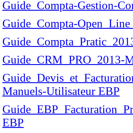
Guide_Compta-Gestion-Co
Guide_Compta-Open_Line
Guide_Compta_Pratic_201
Guide_CRM_PRO_2013-M
Guide_Devis_et_Facturatio
Manuels-Utilisateur EBP
Guide_EBP_Facturation_Pra
EBP