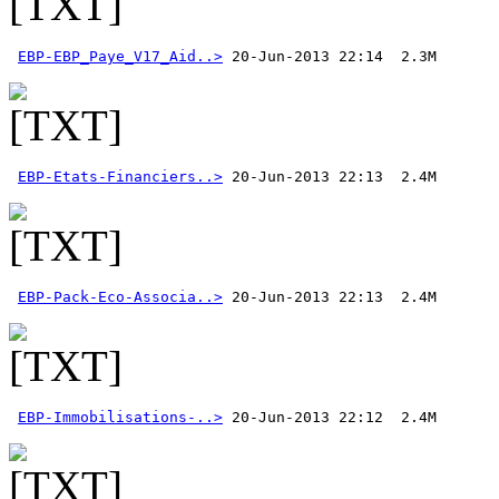
EBP-EBP_Paye_V17_Aid..>
EBP-Etats-Financiers..>
EBP-Pack-Eco-Associa..>
EBP-Immobilisations-..>