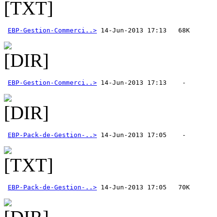
EBP-Gestion-Commerci..>
EBP-Gestion-Commerci..>
EBP-Pack-de-Gestion-..>
EBP-Pack-de-Gestion-..>