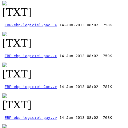
EBP-ebp-logiciel-pac..>
EBP-ebp-logiciel-pac..>
EBP-ebp-logiciel-Com..>
EBP-ebp-logiciel-pay..>