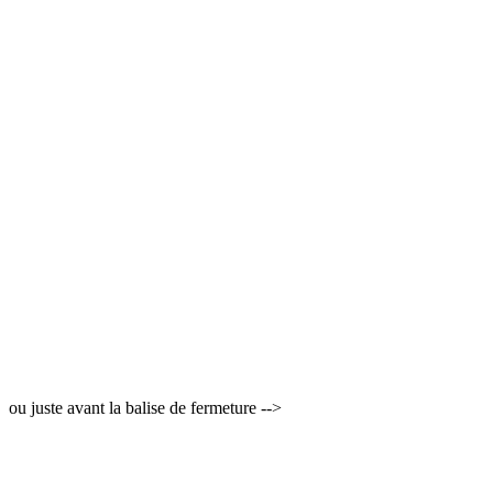
ou juste avant la balise de fermeture -->