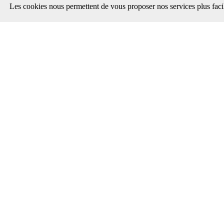
Les cookies nous permettent de vous proposer nos services plus faci