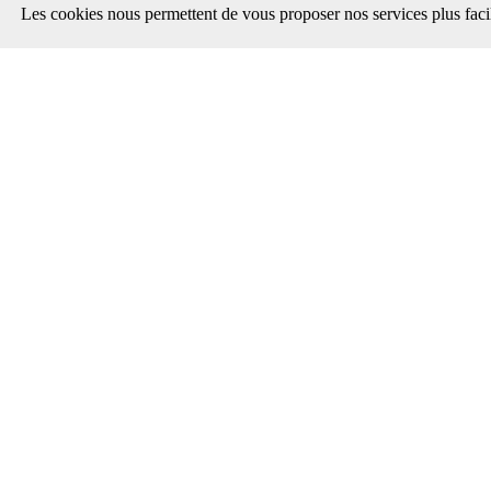
Les cookies nous permettent de vous proposer nos services plus faci