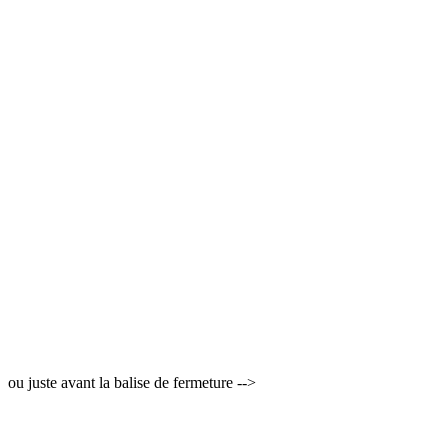
ou juste avant la balise de fermeture -->