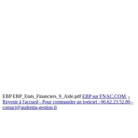
EBP EBP_Etats_Financiers_9_Aide.pdf
EBP sur FNAC.COM
-
Revenir à l'accueil - Pour commander un logiciel : 06.62.23.52.80 -
contact@audentia-gestion.fr