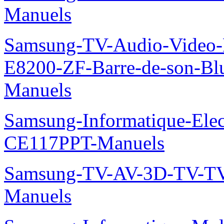
Manuels
Samsung-TV-Audio-Video-
E8200-ZF-Barre-de-son-Bl
Manuels
Samsung-Informatique-Ele
CE117PPT-Manuels
Samsung-TV-AV-3D-TV-TV
Manuels