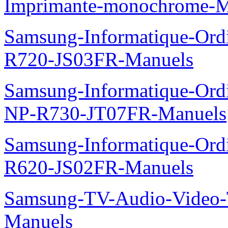
Imprimante-monochrome-
Samsung-Informatique-Ord
R720-JS03FR-Manuels
Samsung-Informatique-Ord
NP-R730-JT07FR-Manuels
Samsung-Informatique-Ord
R620-JS02FR-Manuels
Samsung-TV-Audio-Vide
Manuels