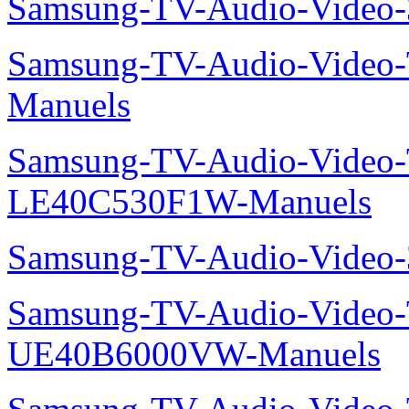
Samsung-TV-Audio-Vide
Samsung-TV-Audio-Vide
Manuels
Samsung-TV-Audio-Video
LE40C530F1W-Manuels
Samsung-TV-Audio-Vide
Samsung-TV-Audio-Video
UE40B6000VW-Manuels