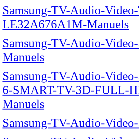
Samsung-TV-Audio-Video
LE32A676A1M-Manuels
Samsung-TV-Audio-Video
Manuels
Samsung-TV-Audio-Video
6-SMART-TV-3D-FULL-H
Manuels
Samsung-TV-Audio-Video