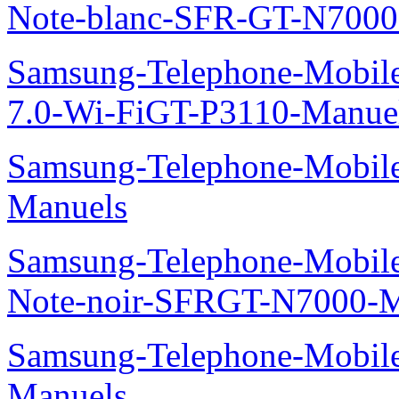
Note-blanc-SFR-GT-N7000
Samsung-Telephone-Mobile
7.0-Wi-FiGT-P3110-Manue
Samsung-Telephone-Mobil
Manuels
Samsung-Telephone-Mobil
Note-noir-SFRGT-N7000-M
Samsung-Telephone-Mobil
Manuels