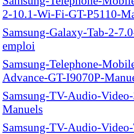
Samsung-Telephone-Mobile
2-10.1-Wi-Fi-GT-P5110-Ma
Samsung-Galaxy-Tab-2-7.
emploi
Samsung-Telephone-Mobile
Advance-GT-I9070P-Manue
Samsung-TV-Audio-Vide
Manuels
Samsung-TV-Audio-Video