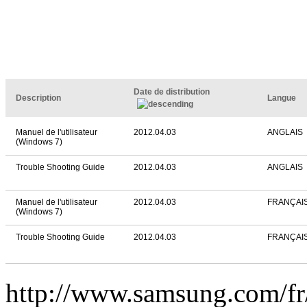
Date de distribution
Description
Langue
Manuel de l'utilisateur
2012.04.03
ANGLAIS
(Windows 7)
Trouble Shooting Guide
2012.04.03
ANGLAIS
Manuel de l'utilisateur
2012.04.03
FRANÇAI
(Windows 7)
Trouble Shooting Guide
2012.04.03
FRANÇAI
http://www.samsung.com/f