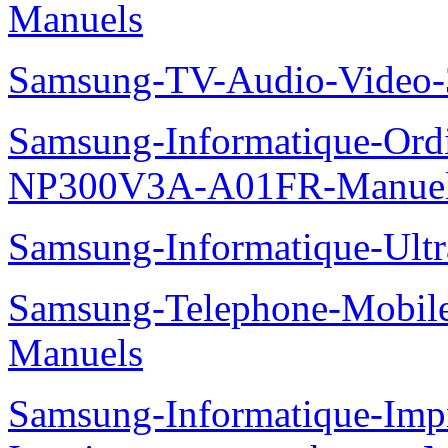
Manuels
Samsung-TV-Audio-Vide
Samsung-Informatique-Ord
NP300V3A-A01FR-Manue
Samsung-Informatique-Ult
Samsung-Telephone-Mobil
Manuels
Samsung-Informatique-Im