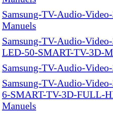
Samsung-TV-Audio-Video
Manuels
Samsung-TV-Audio-Video
LED-50-SMART-TV-3D-Ma
Samsung-TV-Audio-Video
Samsung-TV-Audio-Video
6-SMART-TV-3D-FULL-
Manuels