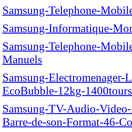
Samsung-Telephone-Mobile
Samsung-Informatique-Mo
Samsung-Telephone-Mobil
Manuels
Samsung-Electromenager-La
EcoBubble-12kg-1400tou
Samsung-TV-Audio-Video
Barre-de-son-Format-46-Co