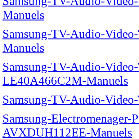
Samsung-TV-Audio-Vide
Manuels
Samsung-TV-Audio-Vide
Manuels
Samsung-TV-Audio-Video
LE40A466C2M-Manuels
Samsung-TV-Audio-Video
Samsung-Electromenager-P
AVXDUH112EE-Manuels