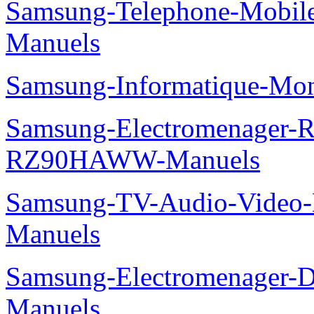
Samsung-Telephone-Mobil
Manuels
Samsung-Informatique-Mo
Samsung-Electromenager-Re
RZ90HAWW-Manuels
Samsung-TV-Audio-Video-M
Manuels
Samsung-Electromenager-
Manuels