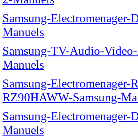
Samsung-Electromenager-D
Manuels
Samsung-TV-Audio-Video-M
Manuels
Samsung-Electromenager-Re
RZ90HAWW-Samsung-Man
Samsung-Electromenager-
Manuels