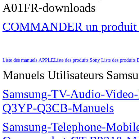
A01FR-downloads
COMMANDER un produi
Liste des manuels APPLE
Liste des produits Sony
Liste des produits 
Manuels Utilisateurs Samsu
Samsung-TV-Audio-Video
Q3YP-Q3CB-Manuels
Samsung-Telephone-Mobi