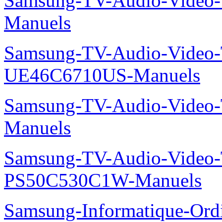
Samsung-TV-Audio-Vide
Manuels
Samsung-TV-Audio-Video
UE46C6710US-Manuels
Samsung-TV-Audio-Vide
Manuels
Samsung-TV-Audio-Video
PS50C530C1W-Manuels
Samsung-Informatique-Ordin