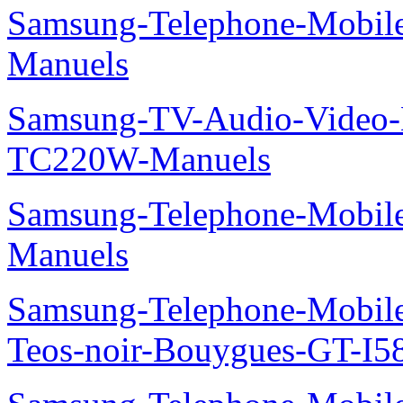
Samsung-Telephone-Mobil
Manuels
Samsung-TV-Audio-Video-M
TC220W-Manuels
Samsung-Telephone-Mobil
Manuels
Samsung-Telephone-Mobil
Teos-noir-Bouygues-GT-I5