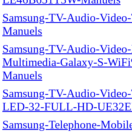
Samsung-TV-Audio-Vide
Manuels
Samsung-TV-Audio-Video-
Multimedia-Galaxy-S-Wi
Manuels
Samsung-TV-Audio-Vide
LED-32-FULL-HD-UE32E
Samsung-Telephone-Mobil