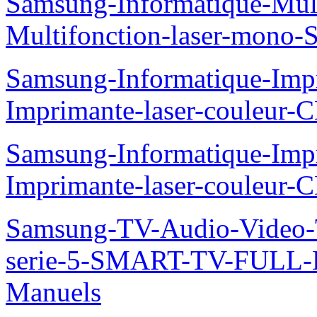
Samsung-Informatique-Mu
Multifonction-laser-mono
Samsung-Informatique-Imp
Imprimante-laser-couleur
Samsung-Informatique-Imp
Imprimante-laser-couleur-
Samsung-TV-Audio-Vide
serie-5-SMART-TV-FULL
Manuels