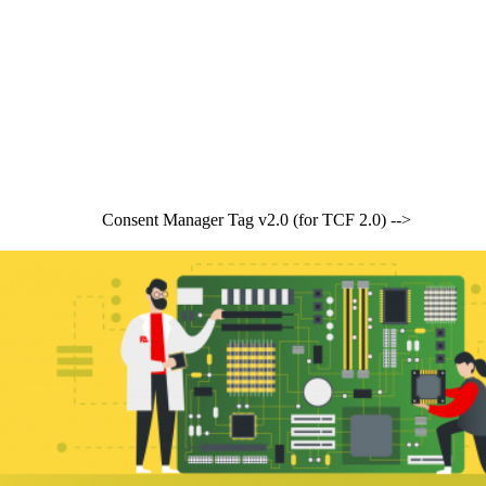
Consent Manager Tag v2.0 (for TCF 2.0) -->