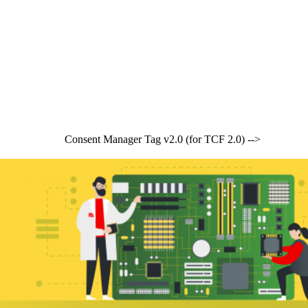
Consent Manager Tag v2.0 (for TCF 2.0) -->