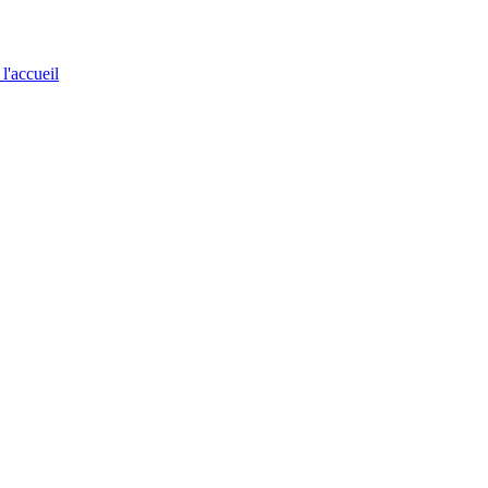
 l'accueil