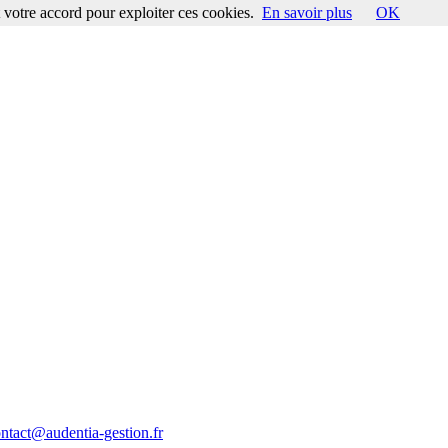
votre accord pour exploiter ces cookies.
En savoir plus
OK
ontact@audentia-gestion.fr