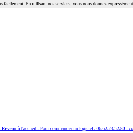
s facilement. En utilisant nos services, vous nous donnez expressément 
- Revenir à l'accueil - Pour commander un logiciel : 06.62.23.52.80 - c