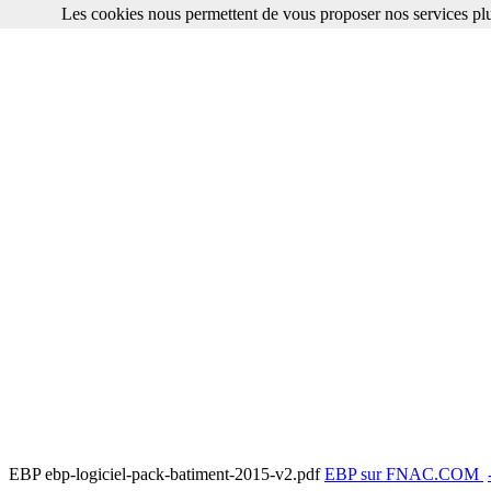
Les cookies nous permettent de vous proposer nos services plu
EBP ebp-logiciel-pack-batiment-2015-v2.pdf
EBP sur FNAC.COM