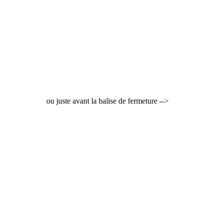
ou juste avant la balise de fermeture -->