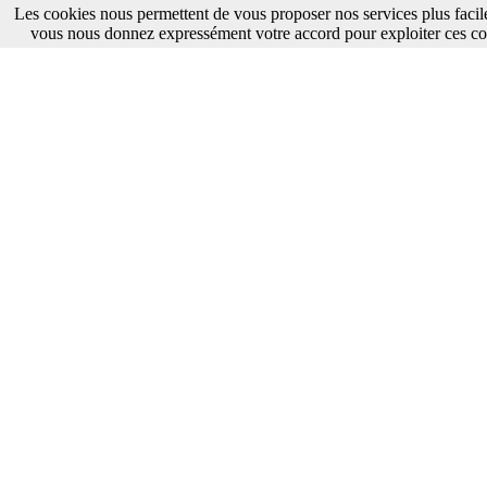
Les cookies nous permettent de vous proposer nos services plus facile
vous nous donnez expressément votre accord pour exploiter ces co