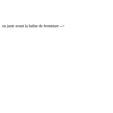
ou juste avant la balise de fermeture -->