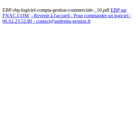
EBP ebp-logiciel-compta-gestion-commerciale-_10.pdf
EBP sur
FNAC.COM
- Revenir à l'accueil - Pour commander un logiciel :
06.62.23.52.80 - contact@audentia-gestion.fr