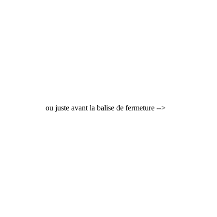
ou juste avant la balise de fermeture -->