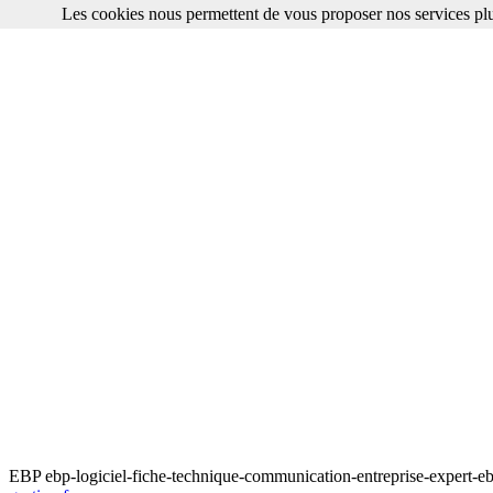
Les cookies nous permettent de vous proposer nos services plu
EBP ebp-logiciel-fiche-technique-communication-entreprise-expert-