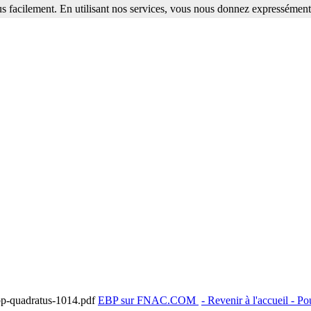
s facilement. En utilisant nos services, vous nous donnez expressément 
ebp-quadratus-1014.pdf
EBP sur FNAC.COM
- Revenir à l'accueil - 