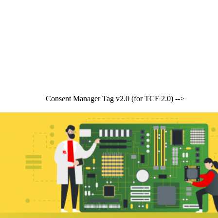
Consent Manager Tag v2.0 (for TCF 2.0) -->