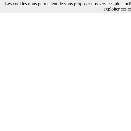
Les cookies nous permettent de vous proposer nos services plus faci
exploiter ces c