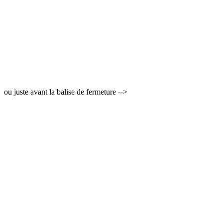
ou juste avant la balise de fermeture -->